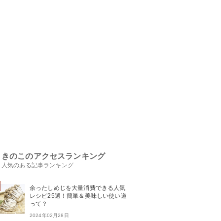
きのこのアクセスランキング
人気のある記事ランキング
余ったしめじを大量消費できる人気
レシピ25選！簡単＆美味しい使い道
って？
2024年02月28日