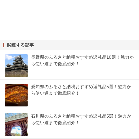
関連する記事
長野県のふるさと納税おすすめ返礼品10選！魅力か
ら使い道まで徹底紹介！
愛知県のふるさと納税おすすめ返礼品5選！魅力か
ら使い道まで徹底紹介！
石川県のふるさと納税おすすめ返礼品5選！魅力か
ら使い道まで徹底紹介！