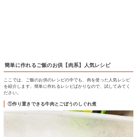
簡単に作れるご飯のお供【肉系】人気レシピ
ここでは、ご飯のお供のレシピの中でも、肉を使った人気レシピ
を紹介します。簡単に作れるレシピばかりなので、試してみてく
ださい。
①作り置きできる牛肉とごぼうのしぐれ煮