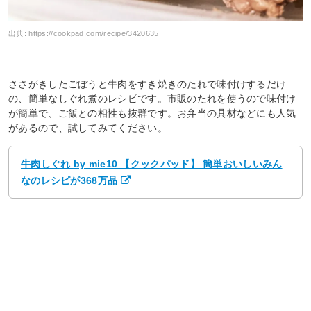
出典:
https://cookpad.com/recipe/3420635
ささがきしたごぼうと牛肉をすき焼きのたれで味付けするだけ
の、簡単なしぐれ煮のレシピです。市販のたれを使うので味付け
が簡単で、ご飯との相性も抜群です。お弁当の具材などにも人気
があるので、試してみてください。
牛肉しぐれ by mie10 【クックパッド】 簡単おいしいみん
なのレシピが368万品