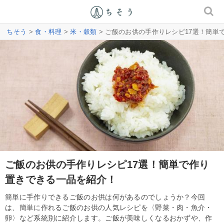
ちそう
>
食・料理
>
米・穀類
> ご飯のお供の手作りレシピ17選！簡単
ご飯のお供の手作りレシピ17選！簡単で作り
置きできる一品を紹介！
簡単に手作りできるご飯のお供は何があるのでしょうか？今回
は、簡単に作れるご飯のお供の人気レシピを〈野菜・肉・魚介・
卵〉など系統別に紹介します。ご飯が美味しくなるおかずや、作