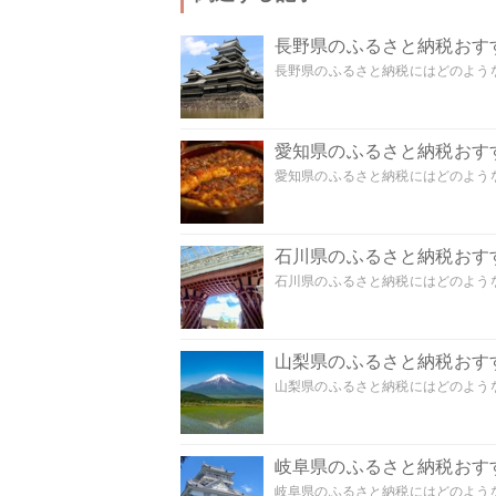
長野県のふるさと納税おす
長野県のふるさと納税にはどのような
愛知県のふるさと納税おす
愛知県のふるさと納税にはどのような
石川県のふるさと納税おす
石川県のふるさと納税にはどのような
山梨県のふるさと納税おす
山梨県のふるさと納税にはどのような
岐阜県のふるさと納税おす
岐阜県のふるさと納税にはどのような