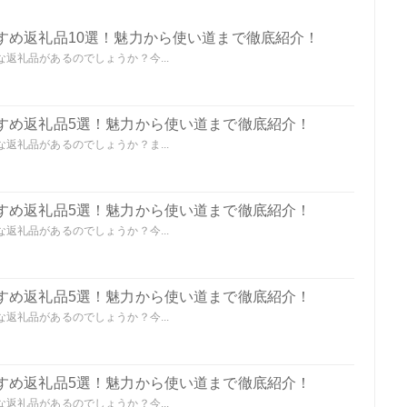
すめ返礼品10選！魅力から使い道まで徹底紹介！
返礼品があるのでしょうか？今...
すめ返礼品5選！魅力から使い道まで徹底紹介！
返礼品があるのでしょうか？ま...
すめ返礼品5選！魅力から使い道まで徹底紹介！
返礼品があるのでしょうか？今...
すめ返礼品5選！魅力から使い道まで徹底紹介！
返礼品があるのでしょうか？今...
すめ返礼品5選！魅力から使い道まで徹底紹介！
返礼品があるのでしょうか？今...