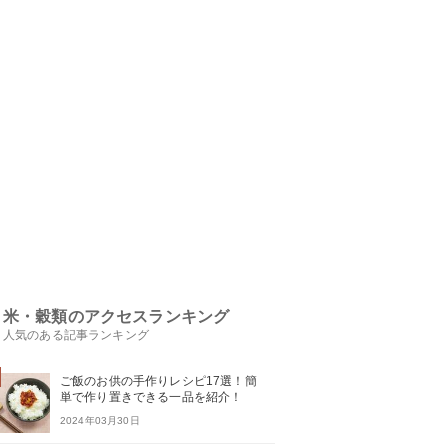
米・穀類のアクセスランキング
人気のある記事ランキング
ご飯のお供の手作りレシピ17選！簡
単で作り置きできる一品を紹介！
2024年03月30日