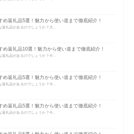
すめ返礼品5選！魅力から使い道まで徹底紹介！
返礼品があるのでしょうか？大...
すめ返礼品10選！魅力から使い道まで徹底紹介！
返礼品があるのでしょうか？今...
すめ返礼品5選！魅力から使い道まで徹底紹介！
返礼品があるのでしょうか？今...
すめ返礼品5選！魅力から使い道まで徹底紹介！
返礼品があるのでしょうか？今...