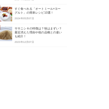
すぐ食べれる「オートミール×ヨー
グルト」の簡単レシピ10選！
2024年05月07日
ササニシキの特徴は？味はまずい？
最近消えた理由や他の品種との違い
も紹介！
2023年12月07日