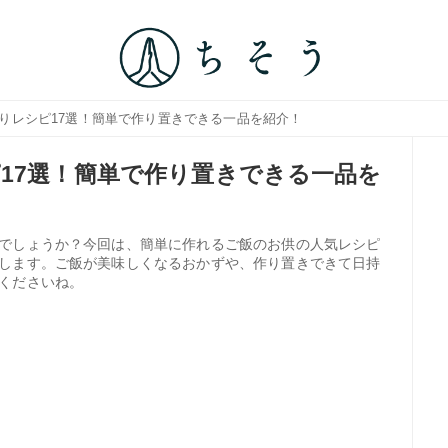
作りレシピ17選！簡単で作り置きできる一品を紹介！
17選！簡単で作り置きできる一品を
でしょうか？今回は、簡単に作れるご飯のお供の人気レシピ
します。ご飯が美味しくなるおかずや、作り置きできて日持
くださいね。