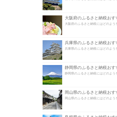
大阪府のふるさと納税おす
大阪府のふるさと納税にはどのような
兵庫県のふるさと納税おす
兵庫県のふるさと納税にはどのような
静岡県のふるさと納税おす
静岡県のふるさと納税にはどのような
岡山県のふるさと納税おす
岡山県のふるさと納税にはどのような