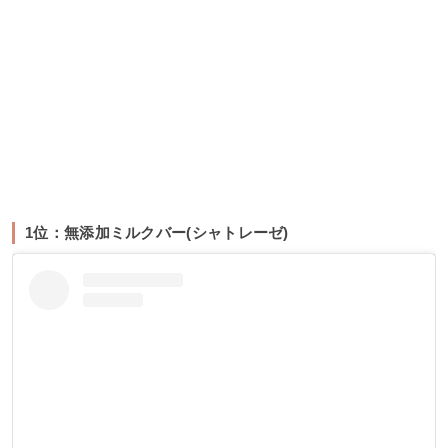
1位：無添加ミルクバー(シャトレーゼ)