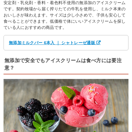
安定剤・乳化剤・香料・着色料不使用の無添加のアイスクリーム
です。契約牧場から届く搾りたての牛乳を使用し、ミルク本来の
おいしさが味わえます。サイズは少し小さめで、子供も安心して
食べることができます。低価格で体にいいアイスクリームを探し
ている人におすすめの商品です。
無添加ミルクバー 6本入 ｜ シャトレーゼ通販
無添加で安全でもアイスクリームは食べ方には要注
意？