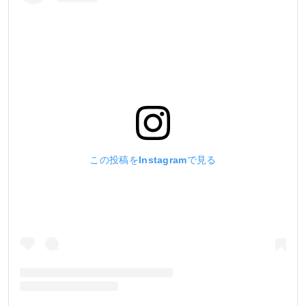
この投稿をInstagramで見る