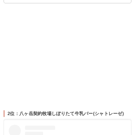
2位：八ヶ岳契約牧場しぼりたて牛乳バー(シャトレーゼ)