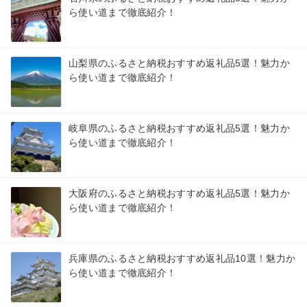
ら使い道まで徹底紹介！
山梨県のふるさと納税おすすめ返礼品5選！魅力か
ら使い道まで徹底紹介！
岐阜県のふるさと納税おすすめ返礼品5選！魅力か
ら使い道まで徹底紹介！
大阪府のふるさと納税おすすめ返礼品5選！魅力か
ら使い道まで徹底紹介！
兵庫県のふるさと納税おすすめ返礼品10選！魅力か
ら使い道まで徹底紹介！