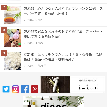
7
無添加「めんつゆ」のおすすめランキング10選！ス
ーパーで買える商品も紹介！
2023年02月21日
8
無添加で安全なお菓子のおすすめ17選！スーパー・
市販で買える商品を紹介！
2023年11月22日
9
添加物「塩化カルシウム」とは？食べる毒性・危険
性は？食品への用途・役割も紹介！
2023年12月25日