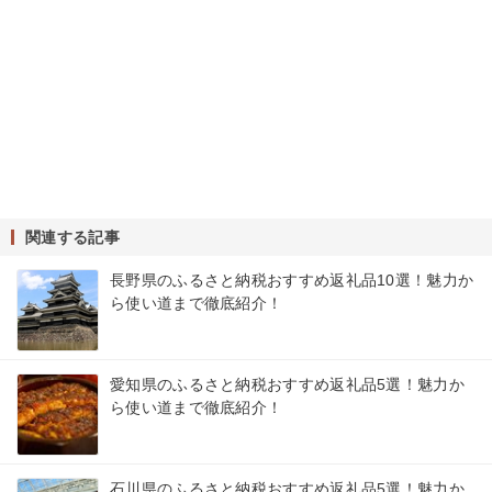
関連する記事
長野県のふるさと納税おすすめ返礼品10選！魅力か
ら使い道まで徹底紹介！
愛知県のふるさと納税おすすめ返礼品5選！魅力か
ら使い道まで徹底紹介！
石川県のふるさと納税おすすめ返礼品5選！魅力か