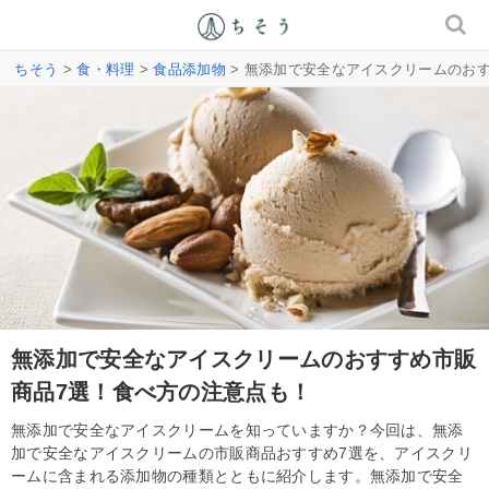
ちそう
>
食・料理
>
食品添加物
> 無添加で安全なアイスクリームのお
無添加で安全なアイスクリームのおすすめ市販
商品7選！食べ方の注意点も！
無添加で安全なアイスクリームを知っていますか？今回は、無添
加で安全なアイスクリームの市販商品おすすめ7選を、アイスクリ
ームに含まれる添加物の種類とともに紹介します。無添加で安全