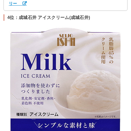
リー
4位：成城石井 アイスクリーム(成城石井)