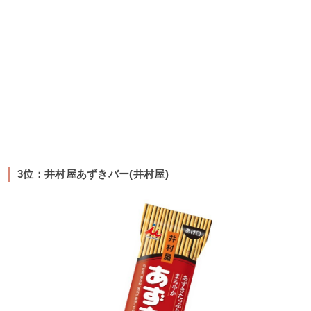
3位：井村屋あずきバー(井村屋)