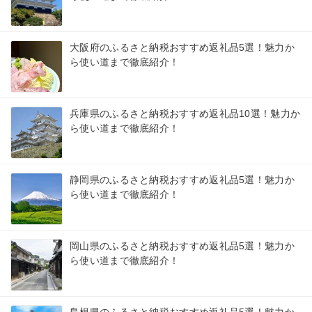
大阪府のふるさと納税おすすめ返礼品5選！魅力か
ら使い道まで徹底紹介！
兵庫県のふるさと納税おすすめ返礼品10選！魅力か
ら使い道まで徹底紹介！
静岡県のふるさと納税おすすめ返礼品5選！魅力か
ら使い道まで徹底紹介！
岡山県のふるさと納税おすすめ返礼品5選！魅力か
ら使い道まで徹底紹介！
島根県のふるさと納税おすすめ返礼品5選！魅力か