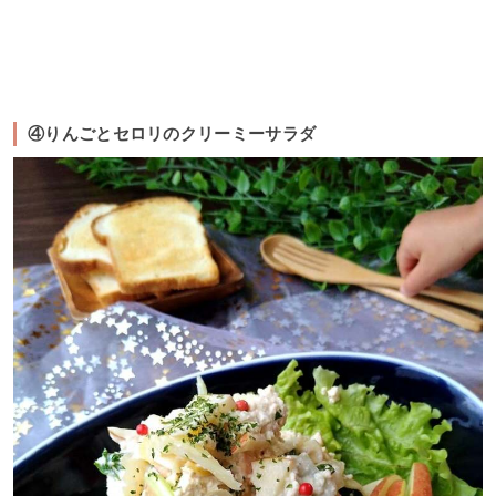
④りんごとセロリのクリーミーサラダ