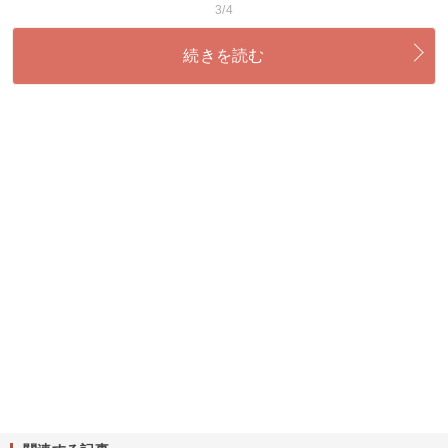
3/4
続きを読む