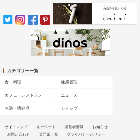
カテゴリー一覧
食・料理
健康管理
カフェ・レストラン
ニュース
お酒・嗜好品
ショップ
サイトマップ
キーワード
運営者情報
お知らせ
お問い合わせ
専門家一覧
プライバシーポリシー