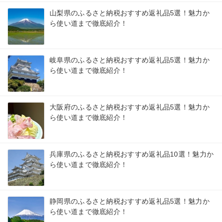
山梨県のふるさと納税おすすめ返礼品5選！魅力か
ら使い道まで徹底紹介！
岐阜県のふるさと納税おすすめ返礼品5選！魅力か
ら使い道まで徹底紹介！
大阪府のふるさと納税おすすめ返礼品5選！魅力か
ら使い道まで徹底紹介！
兵庫県のふるさと納税おすすめ返礼品10選！魅力か
ら使い道まで徹底紹介！
静岡県のふるさと納税おすすめ返礼品5選！魅力か
ら使い道まで徹底紹介！