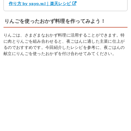
作り方 by yayo.w.l｜楽天レシピ
りんごを使ったおかず料理を作ってみよう！
りんごは、さまざまなおかず料理に活用することができます。特
に肉とりんごを組み合わせると、夜ごはんに適した主菜に仕上が
るのでおすすめです。今回紹介したレシピを参考に、夜ごはんの
献立にりんごを使ったおかずを付け合わせてみてください。