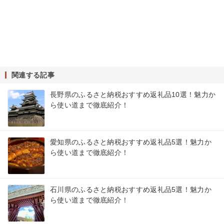
関連する記事
長野県のふるさと納税おすすめ返礼品10選！魅力か
ら使い道まで徹底紹介！
愛知県のふるさと納税おすすめ返礼品5選！魅力か
ら使い道まで徹底紹介！
石川県のふるさと納税おすすめ返礼品5選！魅力か
ら使い道まで徹底紹介！