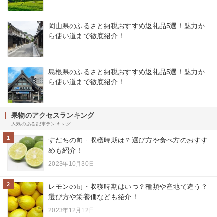
岡山県のふるさと納税おすすめ返礼品5選！魅力か
ら使い道まで徹底紹介！
島根県のふるさと納税おすすめ返礼品5選！魅力か
ら使い道まで徹底紹介！
果物のアクセスランキング
人気のある記事ランキング
1
すだちの旬・収穫時期は？選び方や食べ方のおすす
めも紹介！
2023年10月30日
2
レモンの旬・収穫時期はいつ？種類や産地で違う？
選び方や栄養価なども紹介！
2023年12月12日