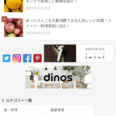
キングで美味しい銘柄を紹介！
2023年12月20日
8
余ったりんごを大量消費できる人気レシピ20選！ス
イーツ・料理系別に紹介！
2024年03月29日
カテゴリー一覧
食・料理
健康管理