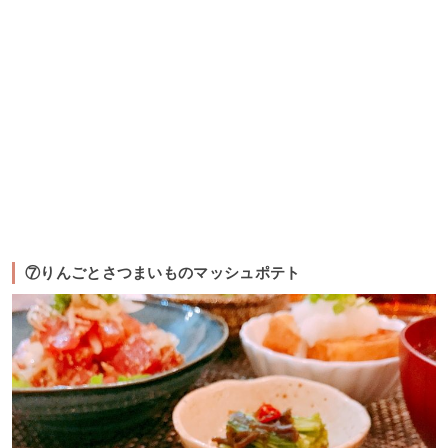
⑦りんごとさつまいものマッシュポテト