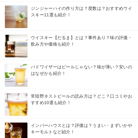
ジンジャーハイの作り方は？度数は？おすすめウイ
スキー11選も紹介！
ウイスキー【だるま】とは？事件あり？味の評価・
飲み方や価格も紹介！
バドワイザーはビールじゃない？味が薄い？安いの
はなぜかも紹介！
常陸野ネストビールの読み方は？どこ？口コミやお
すすめ10選も紹介！
インバーハウスとは？評価は？うまい・まずいかや
キーモルトなど紹介！