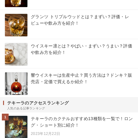
グランツ トリプルウッドとは？まずい？評価・レ
ビューや飲み方を紹介！
ウイスキー凛とは？やばい・まずい？うまい？評価
や飲み方を紹介！
響ウイスキーは生産中止？買う方法は？ドンキ？販
売店・定価で買えるか紹介！
テキーラのアクセスランキング
人気のある記事ランキング
1
テキーラのカクテルおすすめ13種類を一覧で！ロン
グ・ショート別に紹介！
2023年12月22日