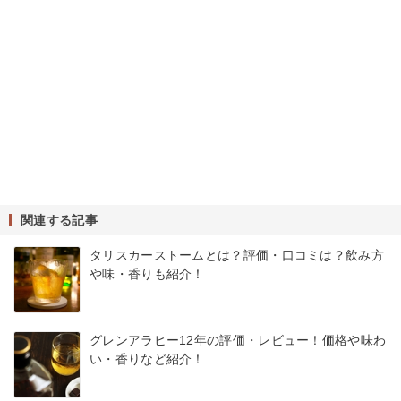
関連する記事
タリスカーストームとは？評価・口コミは？飲み方
や味・香りも紹介！
グレンアラヒー12年の評価・レビュー！価格や味わ
い・香りなど紹介！