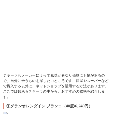
テキーラもメーカーによって風味が異なり価格にも幅があるの
で、自分に合うものを探したいところです。酒屋やスーパーなど
で購入する以外に、ネットショップを活用する方法があります。
ここでは数あるテキーラの中から、おすすめの銘柄を紹介しま
す。
①グランオレンダイン ブランコ（40度/6,240円）