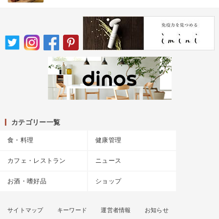
カテゴリー一覧
食・料理
健康管理
カフェ・レストラン
ニュース
お酒・嗜好品
ショップ
サイトマップ
キーワード
運営者情報
お知らせ