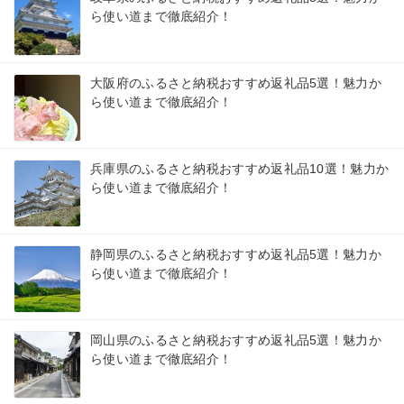
ら使い道まで徹底紹介！
大阪府のふるさと納税おすすめ返礼品5選！魅力か
ら使い道まで徹底紹介！
兵庫県のふるさと納税おすすめ返礼品10選！魅力か
ら使い道まで徹底紹介！
静岡県のふるさと納税おすすめ返礼品5選！魅力か
ら使い道まで徹底紹介！
岡山県のふるさと納税おすすめ返礼品5選！魅力か
ら使い道まで徹底紹介！