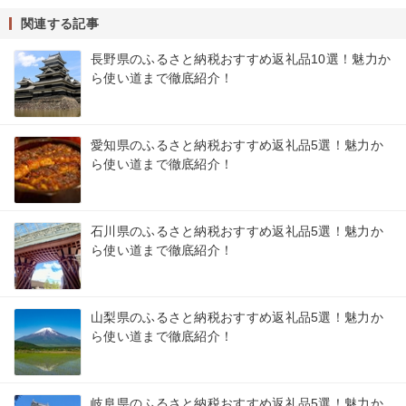
関連する記事
長野県のふるさと納税おすすめ返礼品10選！魅力か
ら使い道まで徹底紹介！
愛知県のふるさと納税おすすめ返礼品5選！魅力か
ら使い道まで徹底紹介！
石川県のふるさと納税おすすめ返礼品5選！魅力か
ら使い道まで徹底紹介！
山梨県のふるさと納税おすすめ返礼品5選！魅力か
ら使い道まで徹底紹介！
岐阜県のふるさと納税おすすめ返礼品5選！魅力か