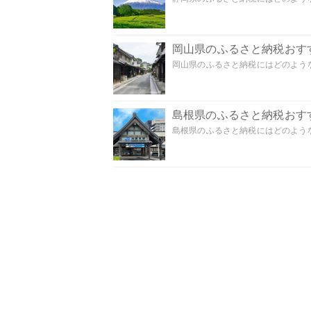
岡山県のふるさと納税おす
岡山県のふるさと納税にはどのような
島根県のふるさと納税おす
島根県のふるさと納税にはどのような