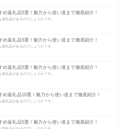
すめ返礼品5選！魅力から使い道まで徹底紹介！
返礼品があるのでしょうか？今...
すめ返礼品5選！魅力から使い道まで徹底紹介！
返礼品があるのでしょうか？今...
すめ返礼品5選！魅力から使い道まで徹底紹介！
返礼品があるのでしょうか？大...
すめ返礼品10選！魅力から使い道まで徹底紹介！
返礼品があるのでしょうか？今...
すめ返礼品5選！魅力から使い道まで徹底紹介！
返礼品があるのでしょうか？今...