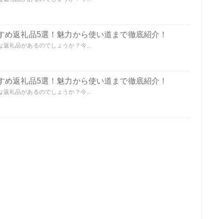
すめ返礼品5選！魅力から使い道まで徹底紹介！
返礼品があるのでしょうか？今...
すめ返礼品5選！魅力から使い道まで徹底紹介！
返礼品があるのでしょうか？今...