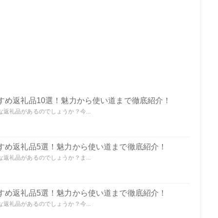
すめ返礼品10選！魅力から使い道まで徹底紹介！
返礼品があるのでしょうか？今...
すめ返礼品5選！魅力から使い道まで徹底紹介！
返礼品があるのでしょうか？ま...
すめ返礼品5選！魅力から使い道まで徹底紹介！
返礼品があるのでしょうか？今...