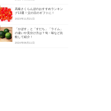
高級さくらんぼのおすすめランキン
グ13選！父の日のギフトに！
2023年11月21日
「かぼす」と「すだち」「ライム」
の違いや見分け方は？旬・味など比
較して紹介！
2024年06月11日