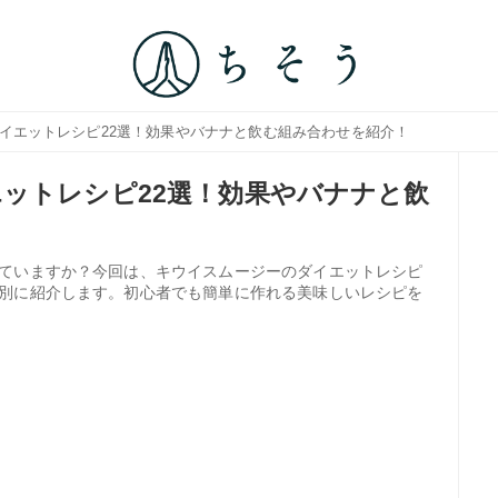
ダイエットレシピ22選！効果やバナナと飲む組み合わせを紹介！
ットレシピ22選！効果やバナナと飲
ていますか？今回は、キウイスムージーのダイエットレシピ
別に紹介します。初心者でも簡単に作れる美味しいレシピを