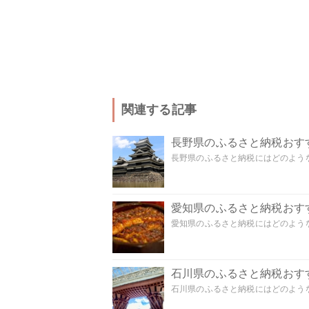
関連する記事
長野県のふるさと納税おす
長野県のふるさと納税にはどのような
愛知県のふるさと納税おす
愛知県のふるさと納税にはどのような
石川県のふるさと納税おす
石川県のふるさと納税にはどのような