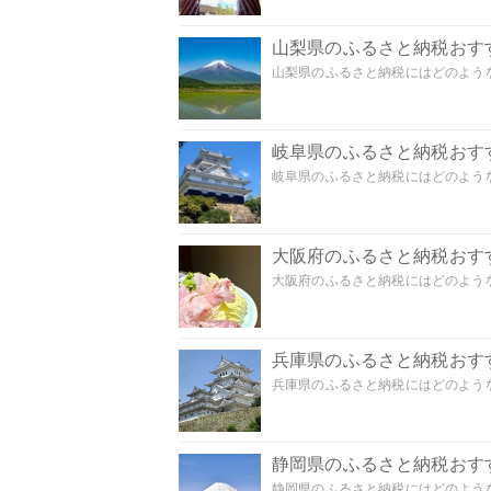
山梨県のふるさと納税おす
山梨県のふるさと納税にはどのような
岐阜県のふるさと納税おす
岐阜県のふるさと納税にはどのような
大阪府のふるさと納税おす
大阪府のふるさと納税にはどのような
兵庫県のふるさと納税おす
兵庫県のふるさと納税にはどのような
静岡県のふるさと納税おす
静岡県のふるさと納税にはどのような