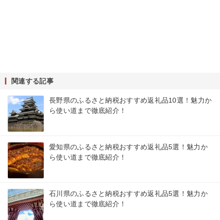
関連する記事
長野県のふるさと納税おすすめ返礼品10選！魅力か
ら使い道まで徹底紹介！
愛知県のふるさと納税おすすめ返礼品5選！魅力か
ら使い道まで徹底紹介！
石川県のふるさと納税おすすめ返礼品5選！魅力か
ら使い道まで徹底紹介！