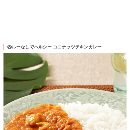
⑧ルーなしでヘルシー ココナッツチキンカレー