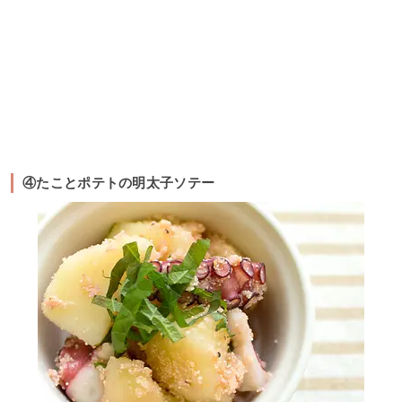
④たことポテトの明太子ソテー