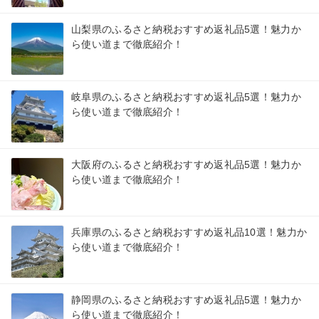
山梨県のふるさと納税おすすめ返礼品5選！魅力か
ら使い道まで徹底紹介！
岐阜県のふるさと納税おすすめ返礼品5選！魅力か
ら使い道まで徹底紹介！
大阪府のふるさと納税おすすめ返礼品5選！魅力か
ら使い道まで徹底紹介！
兵庫県のふるさと納税おすすめ返礼品10選！魅力か
ら使い道まで徹底紹介！
静岡県のふるさと納税おすすめ返礼品5選！魅力か
ら使い道まで徹底紹介！