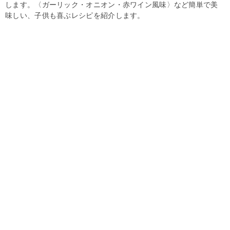
します。〈ガーリック・オニオン・赤ワイン風味〉など簡単で美
味しい、子供も喜ぶレシピを紹介します。