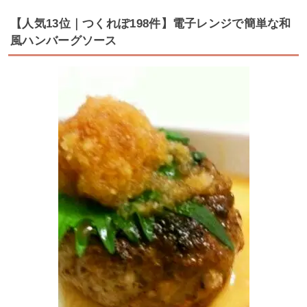
【人気13位｜つくれぽ198件】電子レンジで簡単な和
風ハンバーグソース