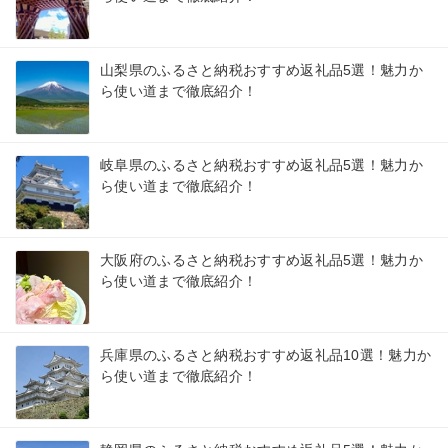
山梨県のふるさと納税おすすめ返礼品5選！魅力か
ら使い道まで徹底紹介！
岐阜県のふるさと納税おすすめ返礼品5選！魅力か
ら使い道まで徹底紹介！
大阪府のふるさと納税おすすめ返礼品5選！魅力か
ら使い道まで徹底紹介！
兵庫県のふるさと納税おすすめ返礼品10選！魅力か
ら使い道まで徹底紹介！