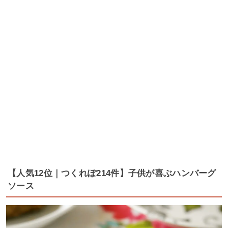
【人気12位｜つくれぽ214件】子供が喜ぶハンバーグ
ソース