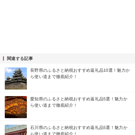
関連する記事
長野県のふるさと納税おすすめ返礼品10選！魅力か
ら使い道まで徹底紹介！
愛知県のふるさと納税おすすめ返礼品5選！魅力か
ら使い道まで徹底紹介！
石川県のふるさと納税おすすめ返礼品5選！魅力か
ら使い道まで徹底紹介！