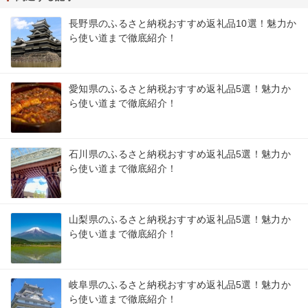
長野県のふるさと納税おすすめ返礼品10選！魅力か
ら使い道まで徹底紹介！
愛知県のふるさと納税おすすめ返礼品5選！魅力か
ら使い道まで徹底紹介！
石川県のふるさと納税おすすめ返礼品5選！魅力か
ら使い道まで徹底紹介！
山梨県のふるさと納税おすすめ返礼品5選！魅力か
ら使い道まで徹底紹介！
岐阜県のふるさと納税おすすめ返礼品5選！魅力か
ら使い道まで徹底紹介！