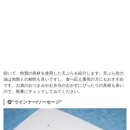
続いて、肉類の具材を使用した天ぷらを紹介します。天ぷら衣の
油は肉類との相性も良いですし、食べ応え重視の方にもおすすめ
です。お酒のおつまみやお弁当のおかずにぴったりの具材も多い
ので、順番にチェックしてみてください。
⑬”ウインナー/ソーセージ”