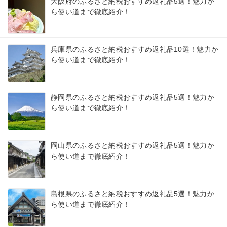
大阪府のふるさと納税おすすめ返礼品5選！魅力か
ら使い道まで徹底紹介！
兵庫県のふるさと納税おすすめ返礼品10選！魅力か
ら使い道まで徹底紹介！
静岡県のふるさと納税おすすめ返礼品5選！魅力か
ら使い道まで徹底紹介！
岡山県のふるさと納税おすすめ返礼品5選！魅力か
ら使い道まで徹底紹介！
島根県のふるさと納税おすすめ返礼品5選！魅力か
ら使い道まで徹底紹介！