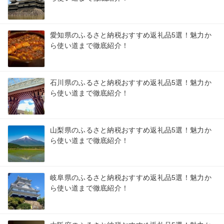
愛知県のふるさと納税おすすめ返礼品5選！魅力か
ら使い道まで徹底紹介！
石川県のふるさと納税おすすめ返礼品5選！魅力か
ら使い道まで徹底紹介！
山梨県のふるさと納税おすすめ返礼品5選！魅力か
ら使い道まで徹底紹介！
岐阜県のふるさと納税おすすめ返礼品5選！魅力か
ら使い道まで徹底紹介！