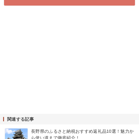
関連する記事
長野県のふるさと納税おすすめ返礼品10選！魅力か
ら使い道まで徹底紹介！