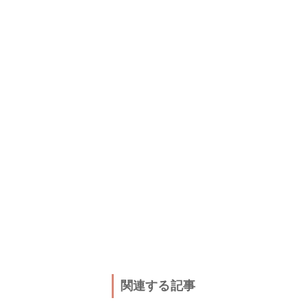
関連する記事