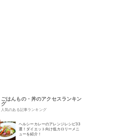
ごはんもの・丼のアクセスランキン
グ
人気のある記事ランキング
ヘルシーカレーのアレンジレシピ33
選！ダイエット向け低カロリーメニ
ューを紹介！