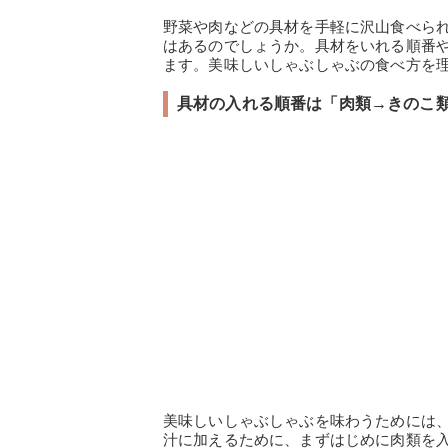
野菜や肉などの具材を手軽に沢山食べら
はあるのでしょうか。具材をいれる順番
ます。美味しいしゃぶしゃぶの食べ方を
具材の入れる順番は「肉類→きのこ
美味しいしゃぶしゃぶを味わうためには
汁に加えるために、まずはじめに肉類を