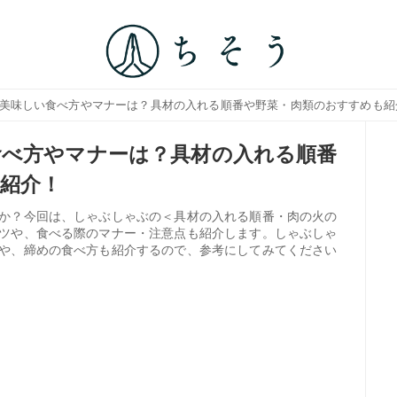
の美味しい食べ方やマナーは？具材の入れる順番や野菜・肉類のおすすめも紹
食べ方やマナーは？具材の入れる順番
紹介！
か？今回は、しゃぶしゃぶの＜具材の入れる順番・肉の火の
ツや、食べる際のマナー・注意点も紹介します。しゃぶしゃ
や、締めの食べ方も紹介するので、参考にしてみてください