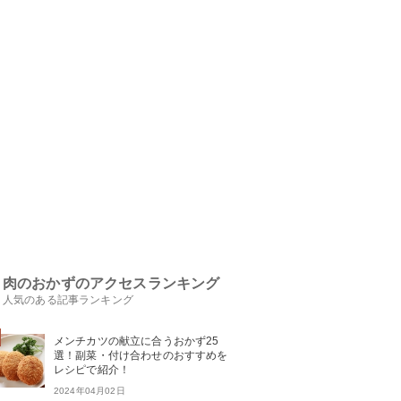
肉のおかずのアクセスランキング
人気のある記事ランキング
メンチカツの献立に合うおかず25
選！副菜・付け合わせのおすすめを
レシピで紹介！
2024年04月02日