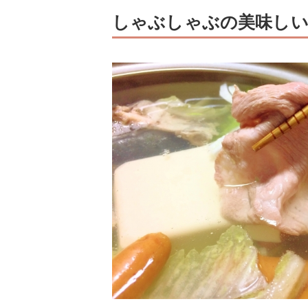
しゃぶしゃぶの美味しい