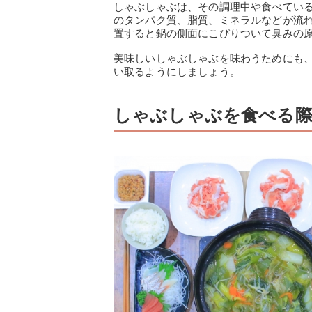
しゃぶしゃぶは、その調理中や食べてい
のタンパク質、脂質、ミネラルなどが流
置すると鍋の側面にこびりついて臭みの
美味しいしゃぶしゃぶを味わうためにも
い取るようにしましょう。
しゃぶしゃぶを食べる際