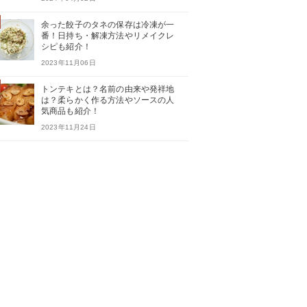
余った餃子のタネの保存は冷凍が一
番！日持ち・解凍方法やリメイクレ
シピも紹介！
2023年11月06日
トンテキとは？名前の由来や発祥地
は？柔らかく作る方法やソースの人
気商品も紹介！
2023年11月24日