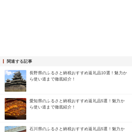
関連する記事
長野県のふるさと納税おすすめ返礼品10選！魅力か
ら使い道まで徹底紹介！
愛知県のふるさと納税おすすめ返礼品5選！魅力か
ら使い道まで徹底紹介！
石川県のふるさと納税おすすめ返礼品5選！魅力か