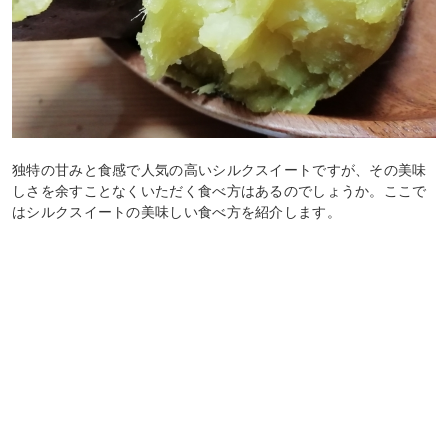
独特の甘みと食感で人気の高いシルクスイートですが、その美味
しさを余すことなくいただく食べ方はあるのでしょうか。ここで
はシルクスイートの美味しい食べ方を紹介します。