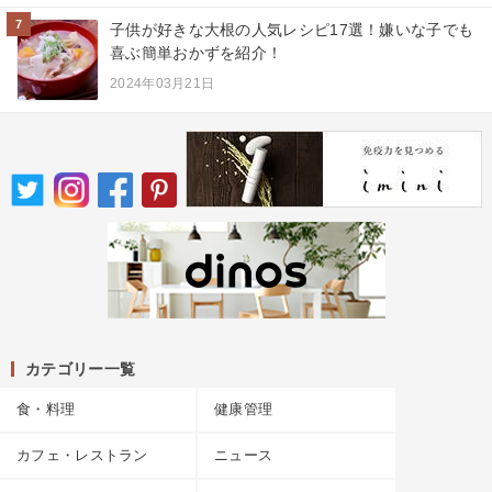
7
子供が好きな大根の人気レシピ17選！嫌いな子でも
喜ぶ簡単おかずを紹介！
2024年03月21日
カテゴリー一覧
食・料理
健康管理
カフェ・レストラン
ニュース