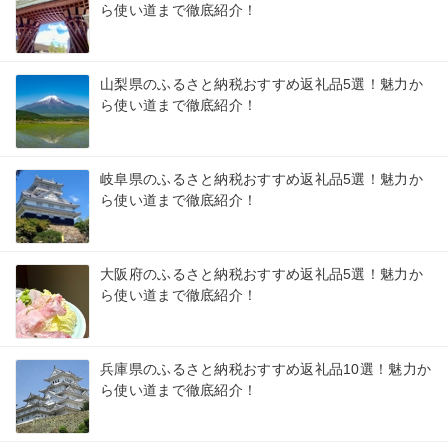
ら使い道まで徹底紹介！
山梨県のふるさと納税おすすめ返礼品5選！魅力か
ら使い道まで徹底紹介！
岐阜県のふるさと納税おすすめ返礼品5選！魅力か
ら使い道まで徹底紹介！
大阪府のふるさと納税おすすめ返礼品5選！魅力か
ら使い道まで徹底紹介！
兵庫県のふるさと納税おすすめ返礼品10選！魅力か
ら使い道まで徹底紹介！