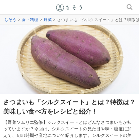
ちそう
>
食・料理
>
野菜
> さつまいも「シルクスイート」とは？特徴
さつまいも「シルクスイート」とは？特徴は？
美味しい食べ方をレシピと紹介！
【野菜ソムリエ監修】シルクスイートとはどんなさつまいもか知
っていますか？今回は、シルクスイートの見た目や味・糖度に加
えて、旬の時期や産地について紹介します。シルクスイートの美