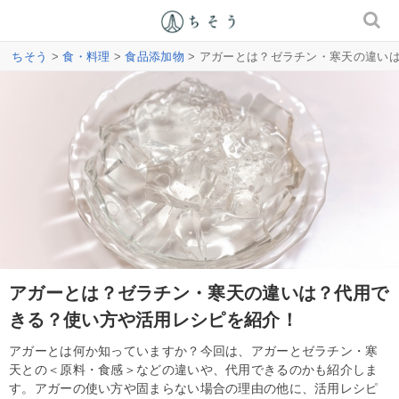
ちそう
>
食・料理
>
食品添加物
> アガーとは？ゼラチン・寒天の違い
アガーとは？ゼラチン・寒天の違いは？代用で
きる？使い方や活用レシピを紹介！
アガーとは何か知っていますか？今回は、アガーとゼラチン・寒
天との＜原料・食感＞などの違いや、代用できるのかも紹介しま
す。アガーの使い方や固まらない場合の理由の他に、活用レシピ