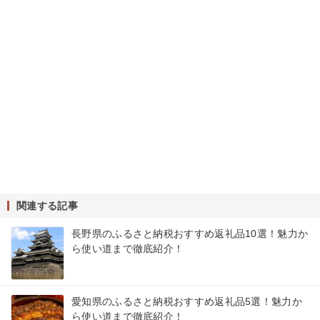
関連する記事
長野県のふるさと納税おすすめ返礼品10選！魅力か
ら使い道まで徹底紹介！
愛知県のふるさと納税おすすめ返礼品5選！魅力か
ら使い道まで徹底紹介！