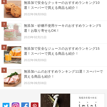
6
無添加で安全なクッキーのおすすめランキング10
選！スーパーで買える商品も紹介！
2022年09月09日
7
無添加・砂糖不使用ケーキのおすすめランキング5
選！お取り寄せもOK！
2023年02月21日
8
無添加で安全なジュースのおすすめランキング15
選！スーパーで買える商品も紹介！
2022年09月09日
9
無添加ハムのおすすめランキング11選！スーパーで
買える商品も紹介！
2022年09月08日