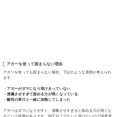
アガーを使って固まらない理由
アガーを使っても固まらない場合、下記のような原因が考えられ
ます。
・アガーがダマになり溶けきっていない
・沸騰させすぎて固める力が弱くなっている
・酸性の果汁と一緒に加熱してしまった
アガーはダマになりやすく、沸騰させすぎると固める力が弱くな
るという特徴があります。90℃以上でないと溶けないので温度管