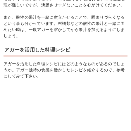
理が難しいですが、沸騰させすぎないことを心がけてください。
また、酸性の果汁を一緒に煮立たせることで、固まりづらくなる
という事も分かっています。柑橘類などの酸性の果汁と一緒に固
めたい時は、一度アガーを溶かしてから果汁を加えるようにしま
しょう。
アガーを活用した料理レシピ
アガーを活用した料理レシピにはどのようなものがあるのでしょ
うか。アガー独特の食感を活かしたレシピを紹介するので、参考
にしてみて下さい。