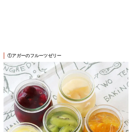
①アガーのフルーツゼリー