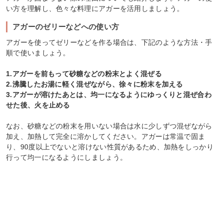
い方を理解し、色々な料理にアガーを活用しましょう。
アガーのゼリーなどへの使い方
アガーを使ってゼリーなどを作る場合は、下記のような方法・手
順で使いましょう。
1.アガーを前もって砂糖などの粉末とよく混ぜる
2.沸騰したお湯に軽く混ぜながら、徐々に粉末を加える
3.アガーが溶けたあとは、均一になるようにゆっくりと混ぜ合わ
せた後、火を止める
なお、砂糖などの粉末を用いない場合は水に少しずつ混ぜながら
加え、加熱して完全に溶かしてください。アガーは常温で固ま
り、90度以上でないと溶けない性質があるため、加熱をしっかり
行って均一になるようにしましょう。