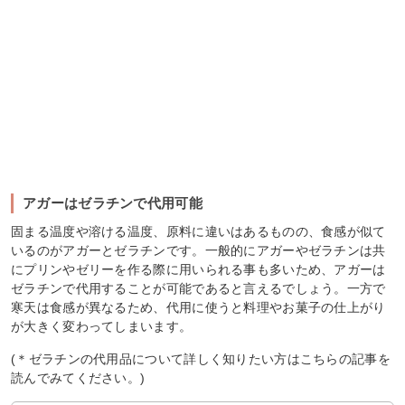
アガーはゼラチンで代用可能
固まる温度や溶ける温度、原料に違いはあるものの、食感が似て
いるのがアガーとゼラチンです。一般的にアガーやゼラチンは共
にプリンやゼリーを作る際に用いられる事も多いため、アガーは
ゼラチンで代用することが可能であると言えるでしょう。一方で
寒天は食感が異なるため、代用に使うと料理やお菓子の仕上がり
が大きく変わってしまいます。
(＊ゼラチンの代用品について詳しく知りたい方はこちらの記事を
読んでみてください。)