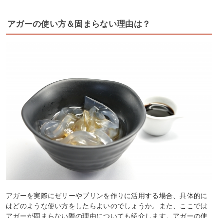
アガーの使い方＆固まらない理由は？
アガーを実際にゼリーやプリンを作りに活用する場合、具体的に
はどのような使い方をしたらよいのでしょうか。また、ここでは
アガーが固まらない際の理由についても紹介します。アガーの使