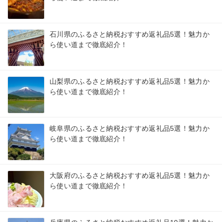
石川県のふるさと納税おすすめ返礼品5選！魅力か
ら使い道まで徹底紹介！
山梨県のふるさと納税おすすめ返礼品5選！魅力か
ら使い道まで徹底紹介！
岐阜県のふるさと納税おすすめ返礼品5選！魅力か
ら使い道まで徹底紹介！
大阪府のふるさと納税おすすめ返礼品5選！魅力か
ら使い道まで徹底紹介！