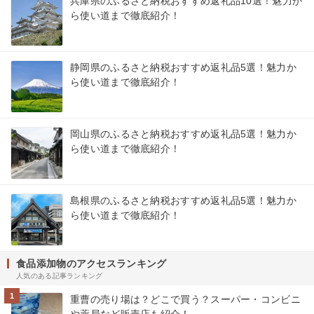
兵庫県のふるさと納税おすすめ返礼品10選！魅力か
ら使い道まで徹底紹介！
静岡県のふるさと納税おすすめ返礼品5選！魅力か
ら使い道まで徹底紹介！
岡山県のふるさと納税おすすめ返礼品5選！魅力か
ら使い道まで徹底紹介！
島根県のふるさと納税おすすめ返礼品5選！魅力か
ら使い道まで徹底紹介！
食品添加物のアクセスランキング
人気のある記事ランキング
1
重曹の売り場は？どこで買う？スーパー・コンビニ