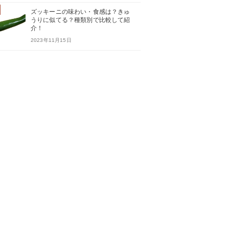
ズッキーニの味わい・食感は？きゅ
うりに似てる？種類別で比較して紹
介！
2023年11月15日