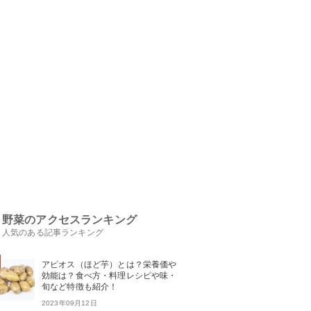
野菜のアクセスランキング
人気のある記事ランキング
アピオス（ほど芋）とは？栄養価や
効能は？食べ方・料理レシピや味・
旬など特徴も紹介！
2023年09月12日