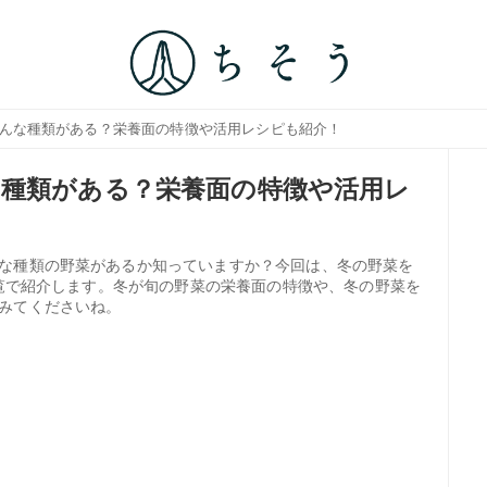
どんな種類がある？栄養面の特徴や活用レシピも紹介！
種類がある？栄養面の特徴や活用レ
な種類の野菜があるか知っていますか？今回は、冬の野菜を
一覧で紹介します。冬が旬の野菜の栄養面の特徴や、冬の野菜を
みてくださいね。