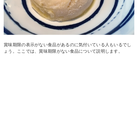
賞味期限の表示がない食品があるのに気付いている人もいるでし
ょう。ここでは、賞味期限がない食品について説明します。