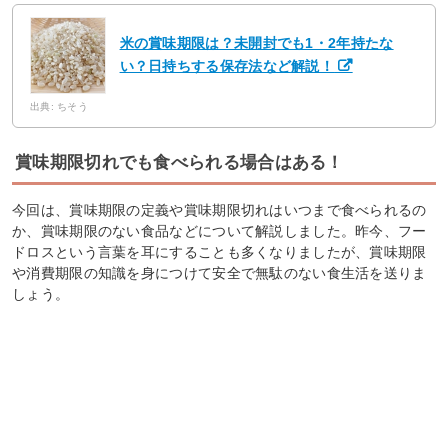
米の賞味期限は？未開封でも1・2年持たな
い？日持ちする保存法など解説！
出典: ちそう
賞味期限切れでも食べられる場合はある！
今回は、賞味期限の定義や賞味期限切れはいつまで食べられるの
か、賞味期限のない食品などについて解説しました。昨今、フー
ドロスという言葉を耳にすることも多くなりましたが、賞味期限
や消費期限の知識を身につけて安全で無駄のない食生活を送りま
しょう。