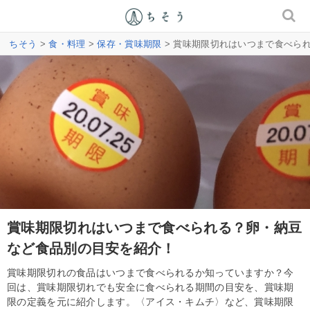
ちそう
>
食・料理
>
保存・賞味期限
> 賞味期限切れはいつまで食べら
賞味期限切れはいつまで食べられる？卵・納豆
など食品別の目安を紹介！
賞味期限切れの食品はいつまで食べられるか知っていますか？今
回は、賞味期限切れでも安全に食べられる期間の目安を、賞味期
限の定義を元に紹介します。〈アイス・キムチ〉など、賞味期限