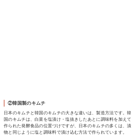
②韓国製のキムチ
日本のキムチと韓国のキムチの大きな違いは、製造方法です。韓
国のキムチは、白菜を塩漬け・塩抜きしたあとに調味料を加えて
作られた発酵食品の位置づけですが、日本のキムチの多くは、漬
物と同じように塩と調味料で漬け込む方法で作られています。