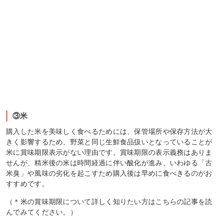
③米
購入した米を美味しく食べるためには、保管場所や保存方法が大
きく影響するため、野菜と同じ生鮮食品扱いとなっていることが
米に賞味期限表示がない理由です。賞味期限の表示義務はありま
せんが、精米後の米は時間経過に伴い酸化が進み、いわゆる「古
米臭」や風味の劣化を起こすため購入後は早めに食べきるのがお
すすめです。
（＊米の賞味期限について詳しく知りたい方はこちらの記事を読
んでみてください。）