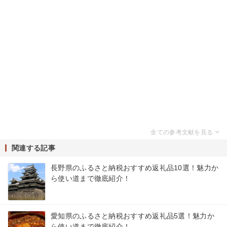
関連する記事
長野県のふるさと納税おすすめ返礼品10選！魅力か
ら使い道まで徹底紹介！
愛知県のふるさと納税おすすめ返礼品5選！魅力か
ら使い道まで徹底紹介！