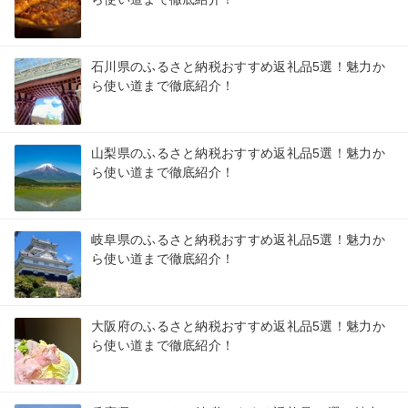
石川県のふるさと納税おすすめ返礼品5選！魅力か
ら使い道まで徹底紹介！
山梨県のふるさと納税おすすめ返礼品5選！魅力か
ら使い道まで徹底紹介！
岐阜県のふるさと納税おすすめ返礼品5選！魅力か
ら使い道まで徹底紹介！
大阪府のふるさと納税おすすめ返礼品5選！魅力か
ら使い道まで徹底紹介！