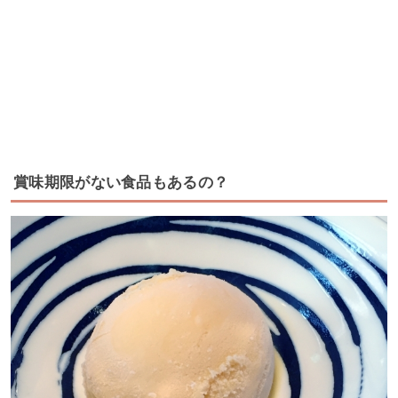
賞味期限がない食品もあるの？