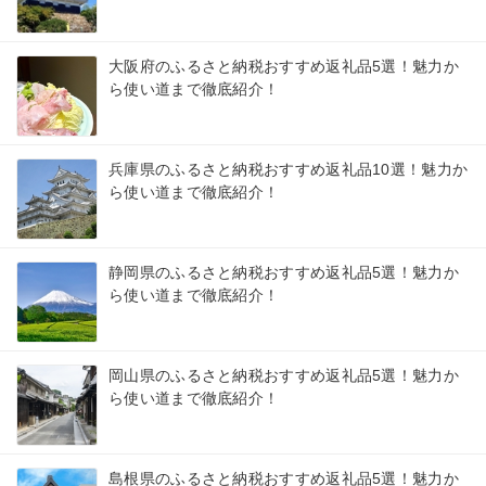
大阪府のふるさと納税おすすめ返礼品5選！魅力か
ら使い道まで徹底紹介！
兵庫県のふるさと納税おすすめ返礼品10選！魅力か
ら使い道まで徹底紹介！
静岡県のふるさと納税おすすめ返礼品5選！魅力か
ら使い道まで徹底紹介！
岡山県のふるさと納税おすすめ返礼品5選！魅力か
ら使い道まで徹底紹介！
島根県のふるさと納税おすすめ返礼品5選！魅力か