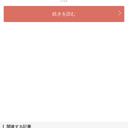
2/14
続きを読む
関連する記事