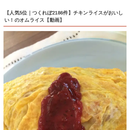
【人気5位｜つくれぽ2186件】チキンライスがおいし
い！のオムライス【動画】