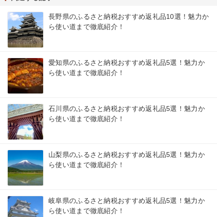
長野県のふるさと納税おすすめ返礼品10選！魅力か
ら使い道まで徹底紹介！
愛知県のふるさと納税おすすめ返礼品5選！魅力か
ら使い道まで徹底紹介！
石川県のふるさと納税おすすめ返礼品5選！魅力か
ら使い道まで徹底紹介！
山梨県のふるさと納税おすすめ返礼品5選！魅力か
ら使い道まで徹底紹介！
岐阜県のふるさと納税おすすめ返礼品5選！魅力か
ら使い道まで徹底紹介！