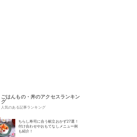
ごはんもの・丼のアクセスランキン
グ
人気のある記事ランキング
ちらし寿司に合う献立おかず27選！
付け合わせやおもてなしメニュー例
も紹介！