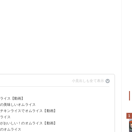
ムライス【動画】
スの美味しいオムライス
のチキンライスでオムライス【動画】
1
ムライス
スがおいしい！のオムライス【動画】
群のオムライス