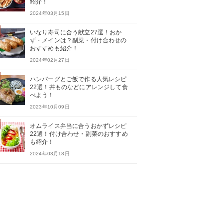
紹介！
2024年03月15日
いなり寿司に合う献立27選！おか
ず・メインは？副菜・付け合わせの
おすすめも紹介！
2024年02月27日
ハンバーグとご飯で作る人気レシピ
22選！丼ものなどにアレンジして食
べよう！
2023年10月09日
オムライス弁当に合うおかずレシピ
22選！付け合わせ・副菜のおすすめ
も紹介！
2024年03月18日