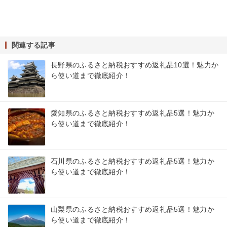
関連する記事
長野県のふるさと納税おすすめ返礼品10選！魅力か
ら使い道まで徹底紹介！
愛知県のふるさと納税おすすめ返礼品5選！魅力か
ら使い道まで徹底紹介！
石川県のふるさと納税おすすめ返礼品5選！魅力か
ら使い道まで徹底紹介！
山梨県のふるさと納税おすすめ返礼品5選！魅力か
ら使い道まで徹底紹介！