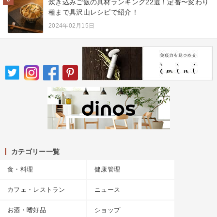
炊き込みご飯の具材ランキング22選！定番〜変わり
種まで具沢山レシピで紹介！
2024年02月15日
カテゴリー一覧
食・料理
健康管理
カフェ・レストラン
ニュース
お酒・嗜好品
ショップ