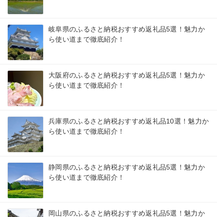
岐阜県のふるさと納税おすすめ返礼品5選！魅力か
ら使い道まで徹底紹介！
大阪府のふるさと納税おすすめ返礼品5選！魅力か
ら使い道まで徹底紹介！
兵庫県のふるさと納税おすすめ返礼品10選！魅力か
ら使い道まで徹底紹介！
静岡県のふるさと納税おすすめ返礼品5選！魅力か
ら使い道まで徹底紹介！
岡山県のふるさと納税おすすめ返礼品5選！魅力か