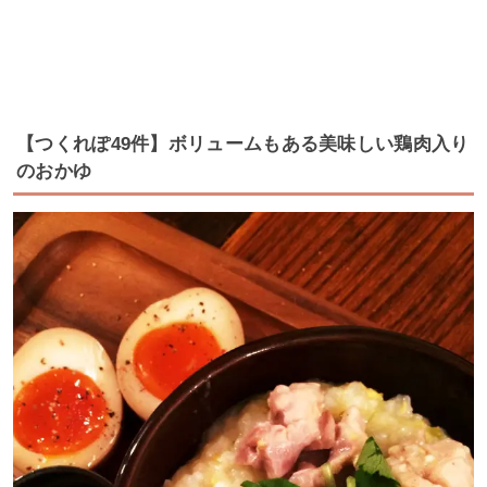
【つくれぽ49件】ボリュームもある美味しい鶏肉入り
のおかゆ