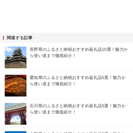
関連する記事
長野県のふるさと納税おすすめ返礼品10選！魅力か
ら使い道まで徹底紹介！
愛知県のふるさと納税おすすめ返礼品5選！魅力か
ら使い道まで徹底紹介！
石川県のふるさと納税おすすめ返礼品5選！魅力か
ら使い道まで徹底紹介！