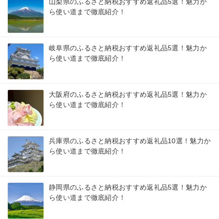
山梨県のふるさと納税おすすめ返礼品5選！魅力か
ら使い道まで徹底紹介！
岐阜県のふるさと納税おすすめ返礼品5選！魅力か
ら使い道まで徹底紹介！
大阪府のふるさと納税おすすめ返礼品5選！魅力か
ら使い道まで徹底紹介！
兵庫県のふるさと納税おすすめ返礼品10選！魅力か
ら使い道まで徹底紹介！
静岡県のふるさと納税おすすめ返礼品5選！魅力か
ら使い道まで徹底紹介！