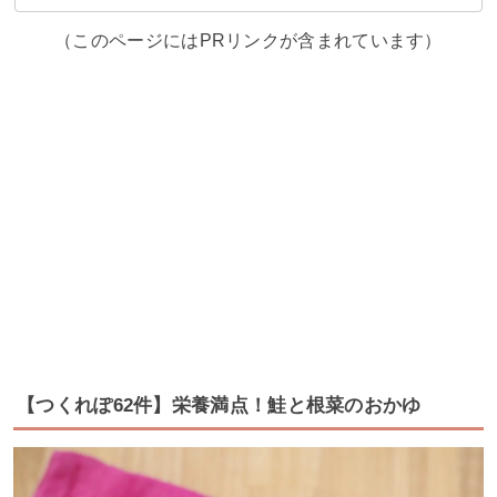
（このページにはPRリンクが含まれています）
【つくれぽ62件】栄養満点！鮭と根菜のおかゆ