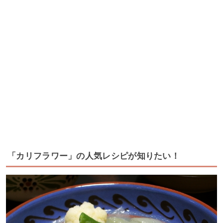
「カリフラワー」の人気レシピが知りたい！