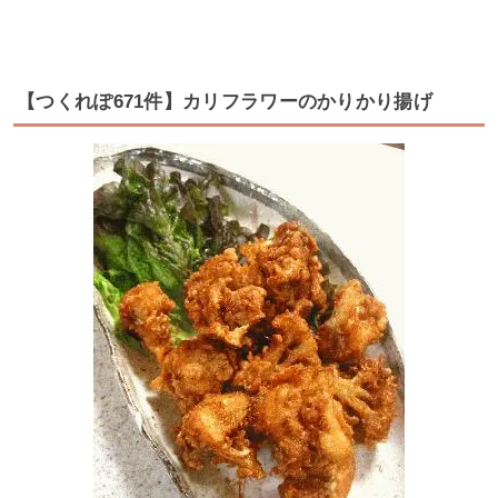
【つくれぽ671件】カリフラワーのかりかり揚げ