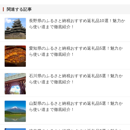
関連する記事
長野県のふるさと納税おすすめ返礼品10選！魅力か
ら使い道まで徹底紹介！
愛知県のふるさと納税おすすめ返礼品5選！魅力か
ら使い道まで徹底紹介！
石川県のふるさと納税おすすめ返礼品5選！魅力か
ら使い道まで徹底紹介！
山梨県のふるさと納税おすすめ返礼品5選！魅力か
ら使い道まで徹底紹介！