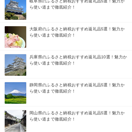
岐阜県のふるさと納税おすすめ返礼品5選！魅力か
ら使い道まで徹底紹介！
大阪府のふるさと納税おすすめ返礼品5選！魅力か
ら使い道まで徹底紹介！
兵庫県のふるさと納税おすすめ返礼品10選！魅力か
ら使い道まで徹底紹介！
静岡県のふるさと納税おすすめ返礼品5選！魅力か
ら使い道まで徹底紹介！
岡山県のふるさと納税おすすめ返礼品5選！魅力か
ら使い道まで徹底紹介！