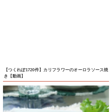
【つくれぽ1720件】カリフラワーのオーロラソース焼
き【動画】