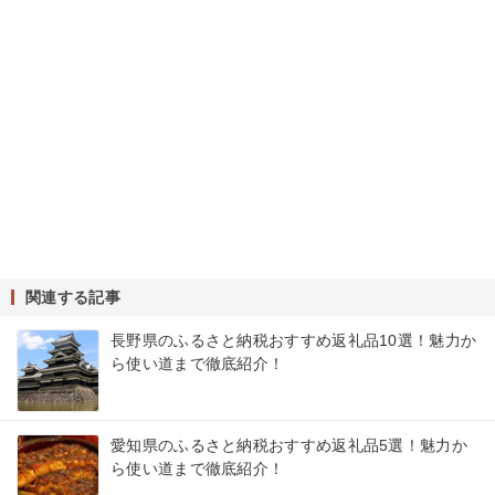
関連する記事
長野県のふるさと納税おすすめ返礼品10選！魅力か
ら使い道まで徹底紹介！
愛知県のふるさと納税おすすめ返礼品5選！魅力か
ら使い道まで徹底紹介！