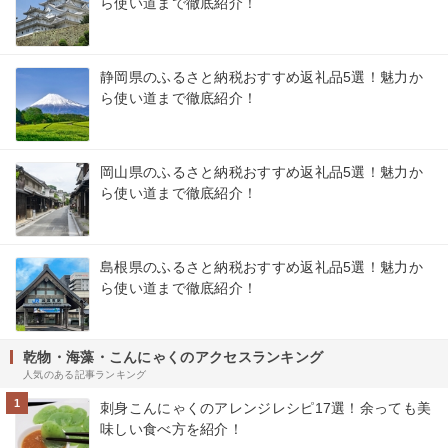
ら使い道まで徹底紹介！
静岡県のふるさと納税おすすめ返礼品5選！魅力か
ら使い道まで徹底紹介！
岡山県のふるさと納税おすすめ返礼品5選！魅力か
ら使い道まで徹底紹介！
島根県のふるさと納税おすすめ返礼品5選！魅力か
ら使い道まで徹底紹介！
乾物・海藻・こんにゃくのアクセスランキング
人気のある記事ランキング
1
刺身こんにゃくのアレンジレシピ17選！余っても美
味しい食べ方を紹介！