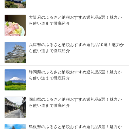
大阪府のふるさと納税おすすめ返礼品5選！魅力か
ら使い道まで徹底紹介！
兵庫県のふるさと納税おすすめ返礼品10選！魅力か
ら使い道まで徹底紹介！
静岡県のふるさと納税おすすめ返礼品5選！魅力か
ら使い道まで徹底紹介！
岡山県のふるさと納税おすすめ返礼品5選！魅力か
ら使い道まで徹底紹介！
島根県のふるさと納税おすすめ返礼品5選！魅力か