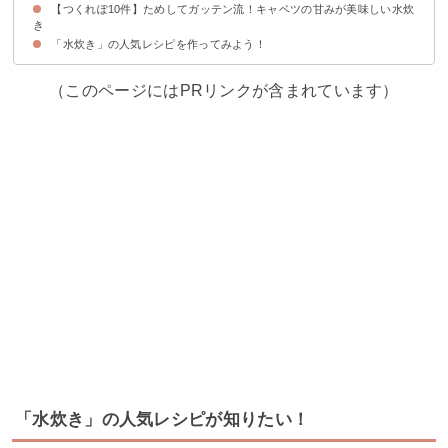
【つくれぽ10件】ためしてガッテン流！キャベツの甘みが美味しい水炊
き
「水炊き」の人気レシピを作ってみよう！
（このページにはPRリンクが含まれています）
「水炊き」の人気レシピが知りたい！