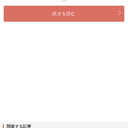
1/5
続きを読む
関連する記事