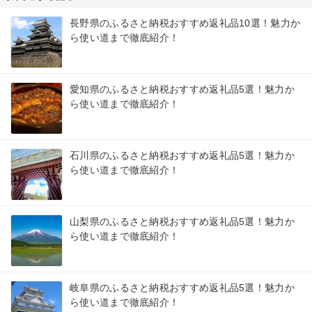
長野県のふるさと納税おすすめ返礼品10選！魅力か
ら使い道まで徹底紹介！
愛知県のふるさと納税おすすめ返礼品5選！魅力か
ら使い道まで徹底紹介！
石川県のふるさと納税おすすめ返礼品5選！魅力か
ら使い道まで徹底紹介！
山梨県のふるさと納税おすすめ返礼品5選！魅力か
ら使い道まで徹底紹介！
岐阜県のふるさと納税おすすめ返礼品5選！魅力か
ら使い道まで徹底紹介！