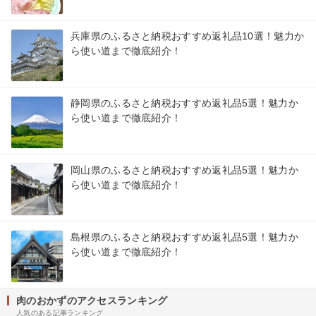
兵庫県のふるさと納税おすすめ返礼品10選！魅力か
ら使い道まで徹底紹介！
静岡県のふるさと納税おすすめ返礼品5選！魅力か
ら使い道まで徹底紹介！
岡山県のふるさと納税おすすめ返礼品5選！魅力か
ら使い道まで徹底紹介！
島根県のふるさと納税おすすめ返礼品5選！魅力か
ら使い道まで徹底紹介！
肉のおかずのアクセスランキング
人気のある記事ランキング