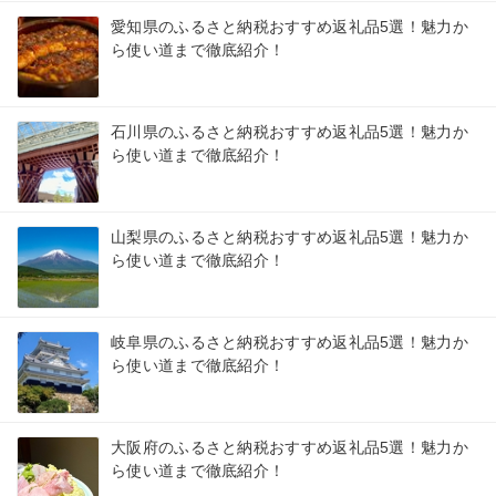
愛知県のふるさと納税おすすめ返礼品5選！魅力か
ら使い道まで徹底紹介！
石川県のふるさと納税おすすめ返礼品5選！魅力か
ら使い道まで徹底紹介！
山梨県のふるさと納税おすすめ返礼品5選！魅力か
ら使い道まで徹底紹介！
岐阜県のふるさと納税おすすめ返礼品5選！魅力か
ら使い道まで徹底紹介！
大阪府のふるさと納税おすすめ返礼品5選！魅力か
ら使い道まで徹底紹介！