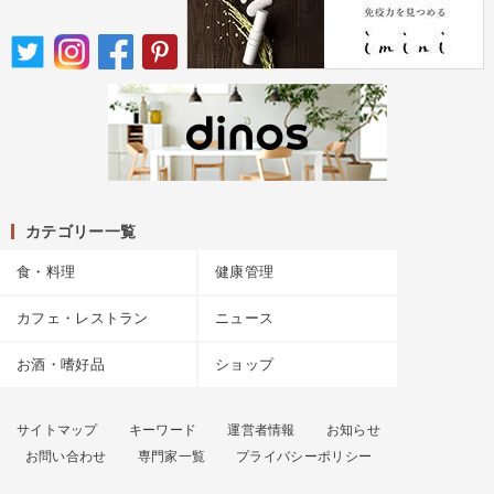
カテゴリー一覧
食・料理
健康管理
カフェ・レストラン
ニュース
お酒・嗜好品
ショップ
サイトマップ
キーワード
運営者情報
お知らせ
お問い合わせ
専門家一覧
プライバシーポリシー