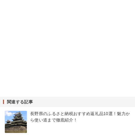
関連する記事
長野県のふるさと納税おすすめ返礼品10選！魅力か
ら使い道まで徹底紹介！