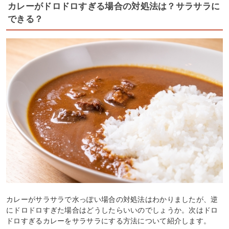
カレーがドロドロすぎる場合の対処法は？サラサラに
できる？
カレーがサラサラで水っぽい場合の対処法はわかりましたが、逆
にドロドロすぎた場合はどうしたらいいのでしょうか。次はドロ
ドロすぎるカレーをサラサラにする方法について紹介します。