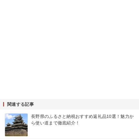
関連する記事
長野県のふるさと納税おすすめ返礼品10選！魅力か
ら使い道まで徹底紹介！