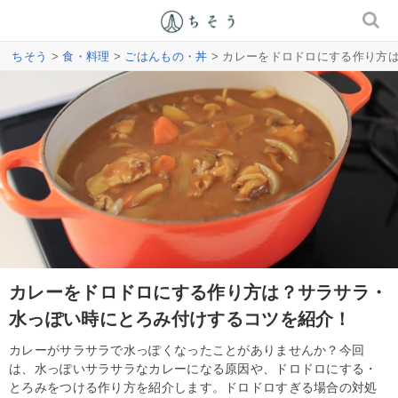
ちそう
>
食・料理
>
ごはんもの・丼
> カレーをドロドロにする作り方
カレーをドロドロにする作り方は？サラサラ・
水っぽい時にとろみ付けするコツを紹介！
カレーがサラサラで水っぽくなったことがありませんか？今回
は、水っぽいサラサラなカレーになる原因や、ドロドロにする・
とろみをつける作り方を紹介します。ドロドロすぎる場合の対処