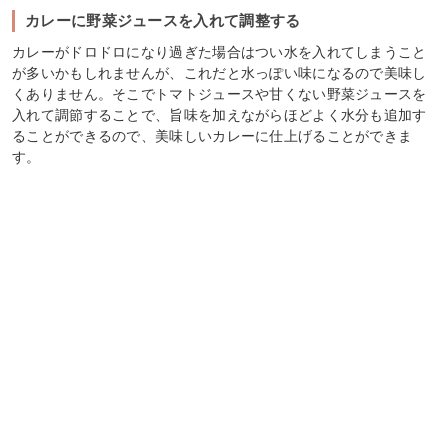
カレーに野菜ジュースを入れて調整する
カレーがドロドロになり過ぎた場合はつい水を入れてしまうこと
が多いかもしれませんが、これだと水っぽい味になるので美味し
くありません。そこでトマトジュースや甘くない野菜ジュースを
入れて調節することで、旨味を加えながらほどよく水分も追加す
ることができるので、美味しいカレーに仕上げることができま
す。