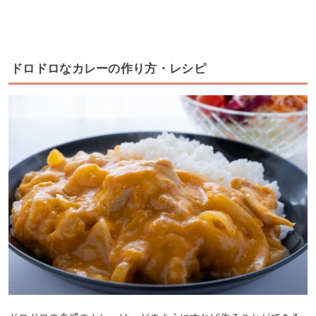
ドロドロなカレーの作り方・レシピ