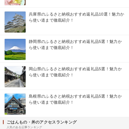
兵庫県のふるさと納税おすすめ返礼品10選！魅力か
ら使い道まで徹底紹介！
静岡県のふるさと納税おすすめ返礼品5選！魅力か
ら使い道まで徹底紹介！
岡山県のふるさと納税おすすめ返礼品5選！魅力か
ら使い道まで徹底紹介！
島根県のふるさと納税おすすめ返礼品5選！魅力か
ら使い道まで徹底紹介！
ごはんもの・丼のアクセスランキング
人気のある記事ランキング