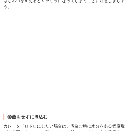
はちみつを加えるとサラサラになってしまうことに注意しましょ
う。
⑩蓋をせずに煮込む
カレーをドロドロにしたい場合は、煮込む時に水分をある程度飛