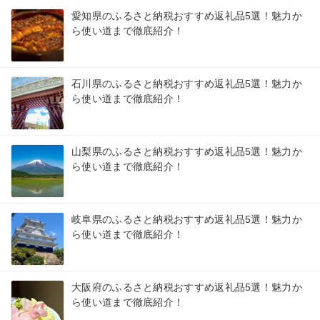
愛知県のふるさと納税おすすめ返礼品5選！魅力か
ら使い道まで徹底紹介！
石川県のふるさと納税おすすめ返礼品5選！魅力か
ら使い道まで徹底紹介！
山梨県のふるさと納税おすすめ返礼品5選！魅力か
ら使い道まで徹底紹介！
岐阜県のふるさと納税おすすめ返礼品5選！魅力か
ら使い道まで徹底紹介！
大阪府のふるさと納税おすすめ返礼品5選！魅力か
ら使い道まで徹底紹介！