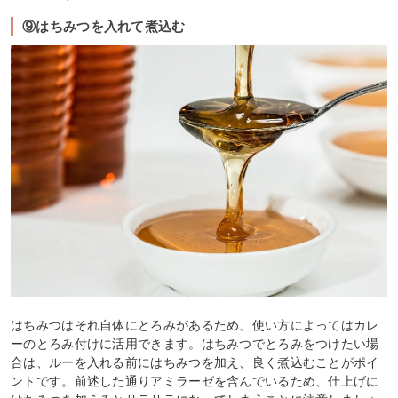
⑨はちみつを入れて煮込む
はちみつはそれ自体にとろみがあるため、使い方によってはカレ
ーのとろみ付けに活用できます。はちみつでとろみをつけたい場
合は、ルーを入れる前にはちみつを加え、良く煮込むことがポイ
ントです。前述した通りアミラーゼを含んでいるため、仕上げに