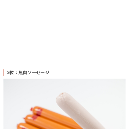
3位：魚肉ソーセージ