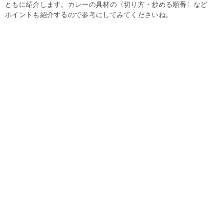
ともに紹介します。カレーの具材の〈切り方・炒める順番〉など
ポイントも紹介するので参考にしてみてくださいね。