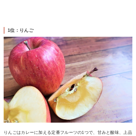
1位：りんご
りんごはカレーに加える定番フルーツの1つで、甘みと酸味、上品