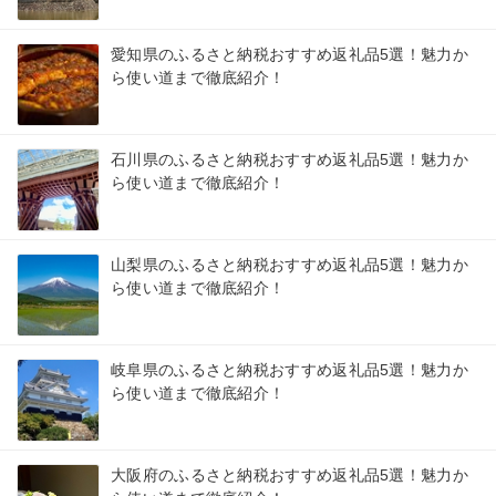
愛知県のふるさと納税おすすめ返礼品5選！魅力か
ら使い道まで徹底紹介！
石川県のふるさと納税おすすめ返礼品5選！魅力か
ら使い道まで徹底紹介！
山梨県のふるさと納税おすすめ返礼品5選！魅力か
ら使い道まで徹底紹介！
岐阜県のふるさと納税おすすめ返礼品5選！魅力か
ら使い道まで徹底紹介！
大阪府のふるさと納税おすすめ返礼品5選！魅力か