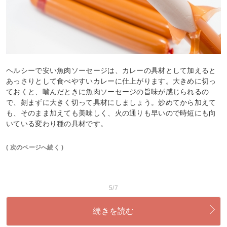
ヘルシーで安い魚肉ソーセージは、カレーの具材として加えると
あっさりとして食べやすいカレーに仕上がります。大きめに切っ
ておくと、噛んだときに魚肉ソーセージの旨味が感じられるの
で、刻まずに大きく切って具材にしましょう。炒めてから加えて
も、そのまま加えても美味しく、火の通りも早いので時短にも向
いている変わり種の具材です。
( 次のページへ続く )
5/7
続きを読む