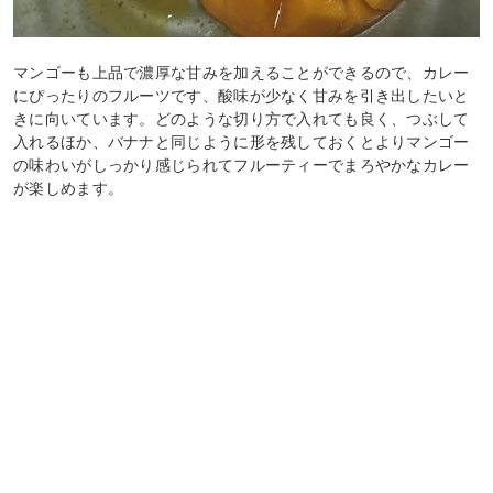
マンゴーも上品で濃厚な甘みを加えることができるので、カレー
にぴったりのフルーツです、酸味が少なく甘みを引き出したいと
きに向いています。どのような切り方で入れても良く、つぶして
入れるほか、バナナと同じように形を残しておくとよりマンゴー
の味わいがしっかり感じられてフルーティーでまろやかなカレー
が楽しめます。