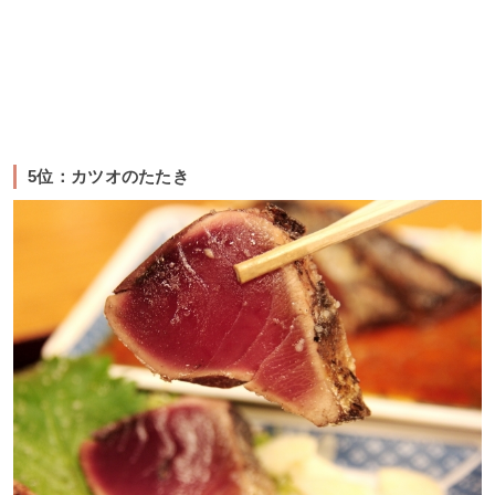
5位：カツオのたたき