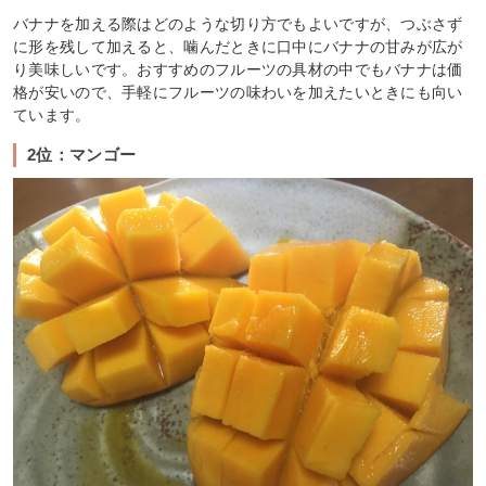
バナナを加える際はどのような切り方でもよいですが、つぶさず
に形を残して加えると、噛んだときに口中にバナナの甘みが広が
り美味しいです。おすすめのフルーツの具材の中でもバナナは価
格が安いので、手軽にフルーツの味わいを加えたいときにも向い
ています。
2位：マンゴー