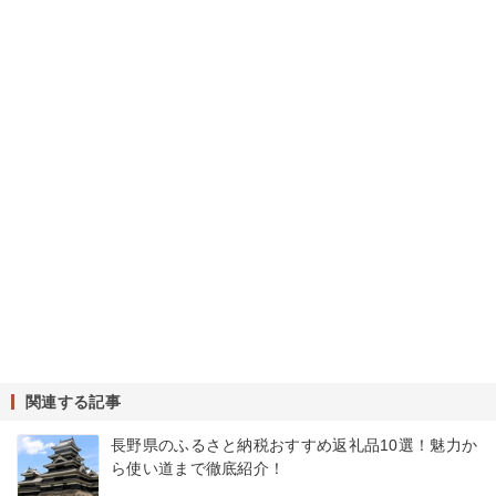
関連する記事
長野県のふるさと納税おすすめ返礼品10選！魅力か
ら使い道まで徹底紹介！