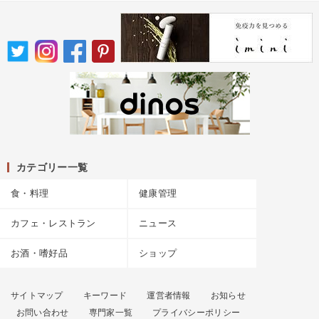
カテゴリー一覧
食・料理
健康管理
カフェ・レストラン
ニュース
お酒・嗜好品
ショップ
サイトマップ
キーワード
運営者情報
お知らせ
お問い合わせ
専門家一覧
プライバシーポリシー