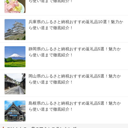
ら使い道まで徹底紹介！
兵庫県のふるさと納税おすすめ返礼品10選！魅力か
ら使い道まで徹底紹介！
静岡県のふるさと納税おすすめ返礼品5選！魅力か
ら使い道まで徹底紹介！
岡山県のふるさと納税おすすめ返礼品5選！魅力か
ら使い道まで徹底紹介！
島根県のふるさと納税おすすめ返礼品5選！魅力か
ら使い道まで徹底紹介！