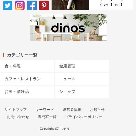
カテゴリー一覧
食・料理
健康管理
カフェ・レストラン
ニュース
お酒・嗜好品
ショップ
サイトマップ
キーワード
運営者情報
お知らせ
お問い合わせ
専門家一覧
プライバシーポリシー
Copyright (C) ちそう