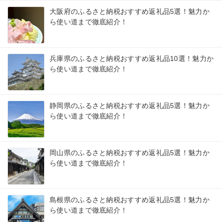
大阪府のふるさと納税おすすめ返礼品5選！魅力か
ら使い道まで徹底紹介！
兵庫県のふるさと納税おすすめ返礼品10選！魅力か
ら使い道まで徹底紹介！
静岡県のふるさと納税おすすめ返礼品5選！魅力か
ら使い道まで徹底紹介！
岡山県のふるさと納税おすすめ返礼品5選！魅力か
ら使い道まで徹底紹介！
島根県のふるさと納税おすすめ返礼品5選！魅力か
ら使い道まで徹底紹介！