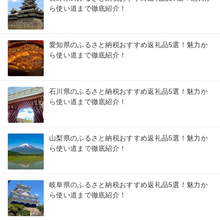
ら使い道まで徹底紹介！
愛知県のふるさと納税おすすめ返礼品5選！魅力か
ら使い道まで徹底紹介！
石川県のふるさと納税おすすめ返礼品5選！魅力か
ら使い道まで徹底紹介！
山梨県のふるさと納税おすすめ返礼品5選！魅力か
ら使い道まで徹底紹介！
岐阜県のふるさと納税おすすめ返礼品5選！魅力か
ら使い道まで徹底紹介！