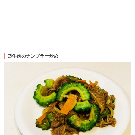
③牛肉のナンプラー炒め