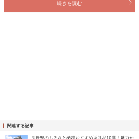
続きを読む
関連する記事
長野県のふるさと納税おすすめ返礼品10選！魅力か