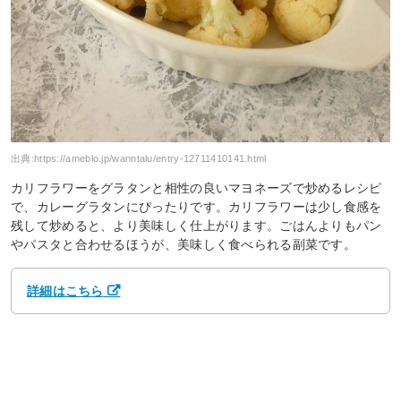
出典:
https://ameblo.jp/wanntalu/entry-12711410141.html
カリフラワーをグラタンと相性の良いマヨネーズで炒めるレシピ
で、カレーグラタンにぴったりです。カリフラワーは少し食感を
残して炒めると、より美味しく仕上がります。ごはんよりもパン
やパスタと合わせるほうが、美味しく食べられる副菜です。
詳細はこちら