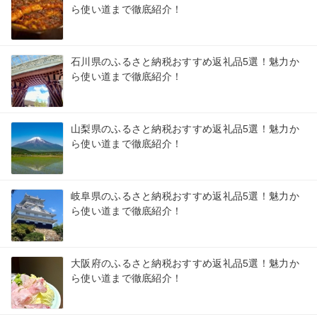
ら使い道まで徹底紹介！
石川県のふるさと納税おすすめ返礼品5選！魅力か
ら使い道まで徹底紹介！
山梨県のふるさと納税おすすめ返礼品5選！魅力か
ら使い道まで徹底紹介！
岐阜県のふるさと納税おすすめ返礼品5選！魅力か
ら使い道まで徹底紹介！
大阪府のふるさと納税おすすめ返礼品5選！魅力か
ら使い道まで徹底紹介！