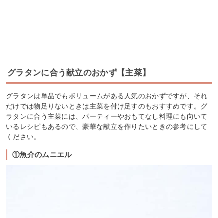
グラタンに合う献立のおかず【主菜】
グラタンは単品でもボリュームがある人気のおかずですが、それ
だけでは物足りないときは主菜を付け足すのもおすすめです。グ
ラタンに合う主菜には、パーティーやおもてなし料理にも向いて
いるレシピもあるので、豪華な献立を作りたいときの参考にして
ください。
①魚介のムニエル