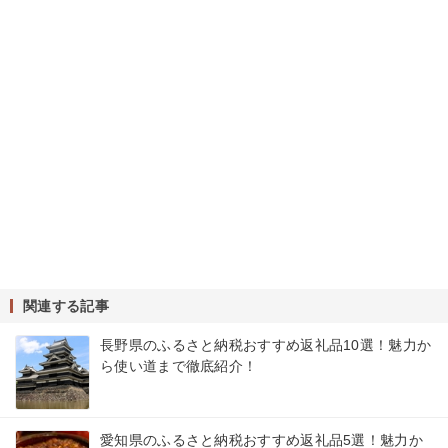
関連する記事
長野県のふるさと納税おすすめ返礼品10選！魅力か
ら使い道まで徹底紹介！
愛知県のふるさと納税おすすめ返礼品5選！魅力か