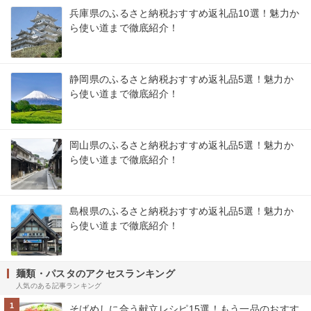
兵庫県のふるさと納税おすすめ返礼品10選！魅力か
ら使い道まで徹底紹介！
静岡県のふるさと納税おすすめ返礼品5選！魅力か
ら使い道まで徹底紹介！
岡山県のふるさと納税おすすめ返礼品5選！魅力か
ら使い道まで徹底紹介！
島根県のふるさと納税おすすめ返礼品5選！魅力か
ら使い道まで徹底紹介！
麺類・パスタのアクセスランキング
人気のある記事ランキング
1
そばめしに合う献立レシピ15選！もう一品のおすす