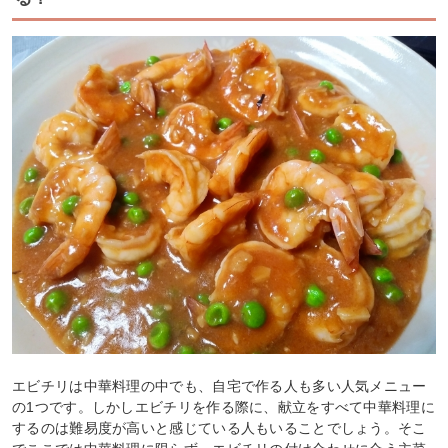
エビチリは中華料理の中でも、自宅で作る人も多い人気メニュー
の1つです。しかしエビチリを作る際に、献立をすべて中華料理に
するのは難易度が高いと感じている人もいることでしょう。そこ