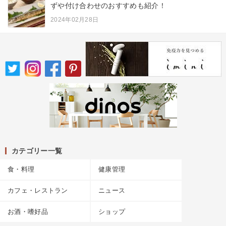
ずや付け合わせのおすすめも紹介！
2024年02月28日
カテゴリー一覧
食・料理
健康管理
カフェ・レストラン
ニュース
お酒・嗜好品
ショップ