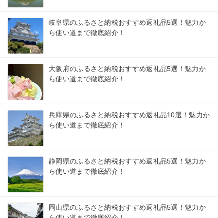
岐阜県のふるさと納税おすすめ返礼品5選！魅力か
ら使い道まで徹底紹介！
大阪府のふるさと納税おすすめ返礼品5選！魅力か
ら使い道まで徹底紹介！
兵庫県のふるさと納税おすすめ返礼品10選！魅力か
ら使い道まで徹底紹介！
静岡県のふるさと納税おすすめ返礼品5選！魅力か
ら使い道まで徹底紹介！
岡山県のふるさと納税おすすめ返礼品5選！魅力か
ら使い道まで徹底紹介！