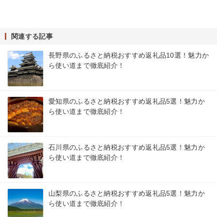
関連する記事
長野県のふるさと納税おすすめ返礼品10選！魅力か
ら使い道まで徹底紹介！
愛知県のふるさと納税おすすめ返礼品5選！魅力か
ら使い道まで徹底紹介！
石川県のふるさと納税おすすめ返礼品5選！魅力か
ら使い道まで徹底紹介！
山梨県のふるさと納税おすすめ返礼品5選！魅力か
ら使い道まで徹底紹介！