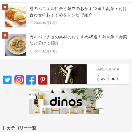
8
鮭のムニエルに合う献立のおかず13選！副菜・付け
合わせのおすすめをレシピで紹介！
2024年04月12日
9
カルパッチョの具材のおすすめ45選！肉や魚・野菜
など分けて紹介！
2024年02月10日
カテゴリー一覧