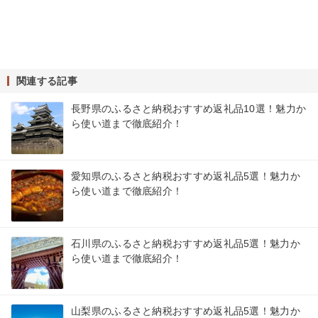
関連する記事
長野県のふるさと納税おすすめ返礼品10選！魅力か
ら使い道まで徹底紹介！
愛知県のふるさと納税おすすめ返礼品5選！魅力か
ら使い道まで徹底紹介！
石川県のふるさと納税おすすめ返礼品5選！魅力か
ら使い道まで徹底紹介！
山梨県のふるさと納税おすすめ返礼品5選！魅力か