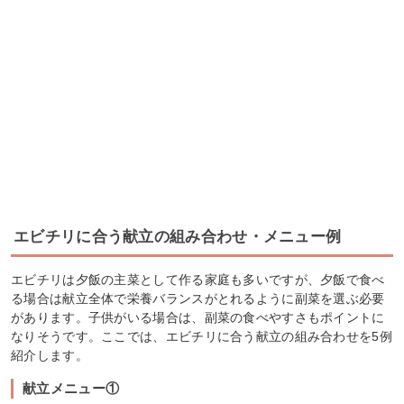
エビチリに合う献立の組み合わせ・メニュー例
エビチリは夕飯の主菜として作る家庭も多いですが、夕飯で食べ
る場合は献立全体で栄養バランスがとれるように副菜を選ぶ必要
があります。子供がいる場合は、副菜の食べやすさもポイントに
なりそうです。ここでは、エビチリに合う献立の組み合わせを5例
紹介します。
献立メニュー①