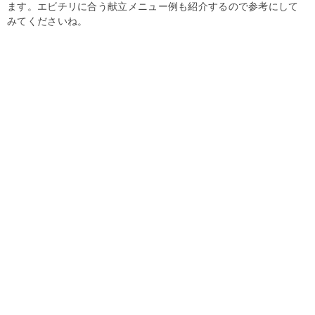
ます。エビチリに合う献立メニュー例も紹介するので参考にして
みてくださいね。