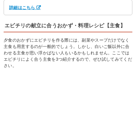
詳細はこちら
エビチリの献立に合うおかず・料理レシピ【主食】
夕食のおかずにエビチリを作る際には、副菜やスープだけでなく
主食も用意するのが一般的でしょう。しかし、白いご飯以外に合
わせる主食が思い浮かばない人もいるかもしれません。ここでは
エビチリによく合う主食を3つ紹介するので、ぜひ試してみてくだ
さい。