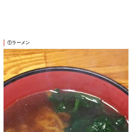
①ラーメン