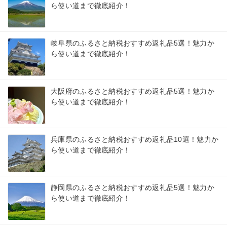
ら使い道まで徹底紹介！
岐阜県のふるさと納税おすすめ返礼品5選！魅力か
ら使い道まで徹底紹介！
大阪府のふるさと納税おすすめ返礼品5選！魅力か
ら使い道まで徹底紹介！
兵庫県のふるさと納税おすすめ返礼品10選！魅力か
ら使い道まで徹底紹介！
静岡県のふるさと納税おすすめ返礼品5選！魅力か
ら使い道まで徹底紹介！