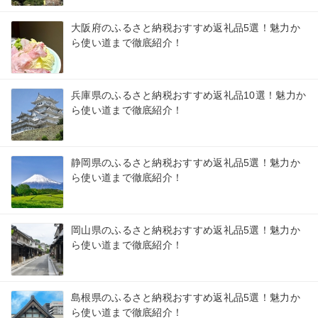
大阪府のふるさと納税おすすめ返礼品5選！魅力か
ら使い道まで徹底紹介！
兵庫県のふるさと納税おすすめ返礼品10選！魅力か
ら使い道まで徹底紹介！
静岡県のふるさと納税おすすめ返礼品5選！魅力か
ら使い道まで徹底紹介！
岡山県のふるさと納税おすすめ返礼品5選！魅力か
ら使い道まで徹底紹介！
島根県のふるさと納税おすすめ返礼品5選！魅力か
ら使い道まで徹底紹介！