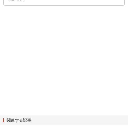
関連する記事