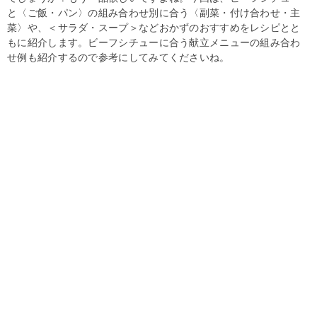
と〈ご飯・パン〉の組み合わせ別に合う〈副菜・付け合わせ・主
菜〉や、＜サラダ・スープ＞などおかずのおすすめをレシピとと
もに紹介します。ビーフシチューに合う献立メニューの組み合わ
せ例も紹介するので参考にしてみてくださいね。