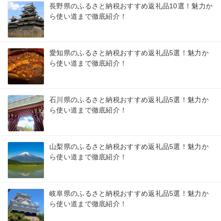
長野県のふるさと納税おすすめ返礼品10選！魅力か
ら使い道まで徹底紹介！
愛知県のふるさと納税おすすめ返礼品5選！魅力か
ら使い道まで徹底紹介！
石川県のふるさと納税おすすめ返礼品5選！魅力か
ら使い道まで徹底紹介！
山梨県のふるさと納税おすすめ返礼品5選！魅力か
ら使い道まで徹底紹介！
岐阜県のふるさと納税おすすめ返礼品5選！魅力か
ら使い道まで徹底紹介！