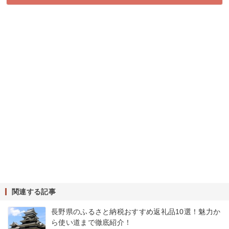
関連する記事
長野県のふるさと納税おすすめ返礼品10選！魅力か
ら使い道まで徹底紹介！