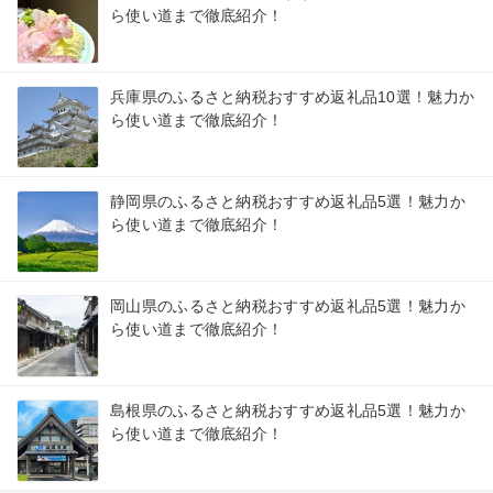
ら使い道まで徹底紹介！
兵庫県のふるさと納税おすすめ返礼品10選！魅力か
ら使い道まで徹底紹介！
静岡県のふるさと納税おすすめ返礼品5選！魅力か
ら使い道まで徹底紹介！
岡山県のふるさと納税おすすめ返礼品5選！魅力か
ら使い道まで徹底紹介！
島根県のふるさと納税おすすめ返礼品5選！魅力か
ら使い道まで徹底紹介！