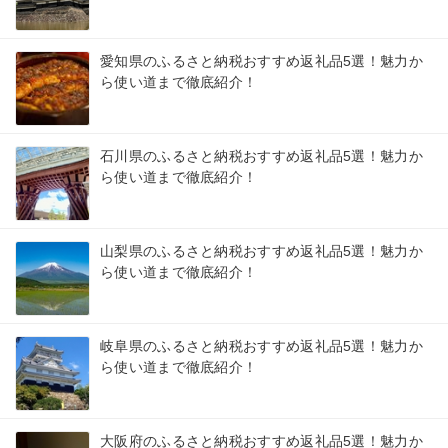
愛知県のふるさと納税おすすめ返礼品5選！魅力か
ら使い道まで徹底紹介！
石川県のふるさと納税おすすめ返礼品5選！魅力か
ら使い道まで徹底紹介！
山梨県のふるさと納税おすすめ返礼品5選！魅力か
ら使い道まで徹底紹介！
岐阜県のふるさと納税おすすめ返礼品5選！魅力か
ら使い道まで徹底紹介！
大阪府のふるさと納税おすすめ返礼品5選！魅力か