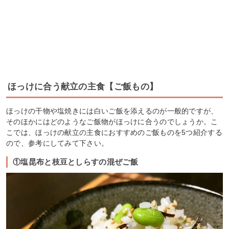
ほっけに合う献立の主食【ご飯もの】
ほっけの干物や塩焼きには白いご飯を添えるのが一般的ですが、
そのほかにはどのようなご飯物がほっけに合うのでしょうか。こ
こでは、ほっけの献立の主食におすすめのご飯ものを5つ紹介する
ので、参考にしてみて下さい。
①塩昆布と枝豆としらすの混ぜご飯