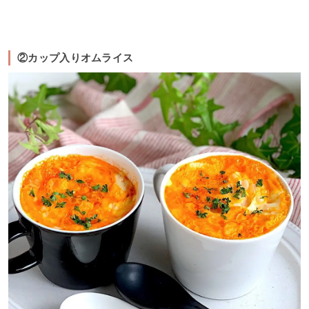
②カップ入りオムライス