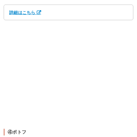
詳細はこちら
④ポトフ