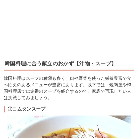
韓国料理に合う献立のおかず【汁物・スープ】
韓国料理はスープの種類も多く、肉や野菜を使った栄養豊富で食
べ応えのあるメニューが豊富にあります。以下では、焼肉屋や韓
国料理店では定番のスープを紹介するので、家庭で再現したい人
は挑戦してみましょう。
①コムタンスープ