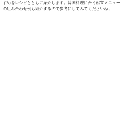
すめをレシピとともに紹介します。韓国料理に合う献立メニュー
の組み合わせ例も紹介するので参考にしてみてくださいね。