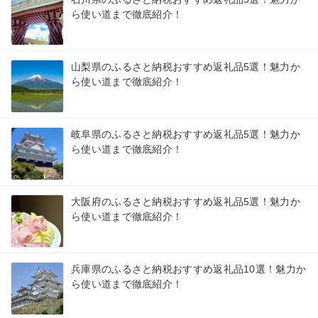
ら使い道まで徹底紹介！
山梨県のふるさと納税おすすめ返礼品5選！魅力か
ら使い道まで徹底紹介！
岐阜県のふるさと納税おすすめ返礼品5選！魅力か
ら使い道まで徹底紹介！
大阪府のふるさと納税おすすめ返礼品5選！魅力か
ら使い道まで徹底紹介！
兵庫県のふるさと納税おすすめ返礼品10選！魅力か
ら使い道まで徹底紹介！