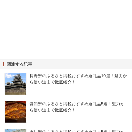
関連する記事
長野県のふるさと納税おすすめ返礼品10選！魅力か
ら使い道まで徹底紹介！
愛知県のふるさと納税おすすめ返礼品5選！魅力か
ら使い道まで徹底紹介！
石川県のふるさと納税おすすめ返礼品5選！魅力か