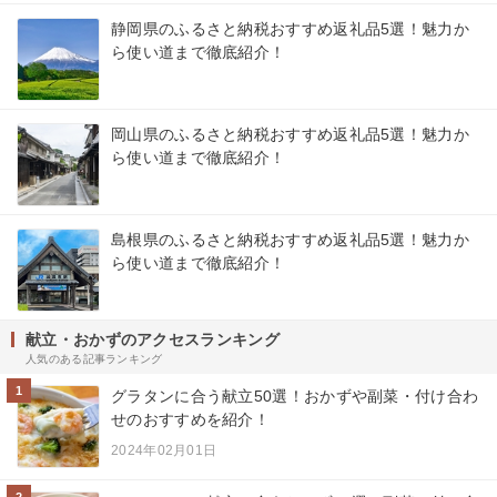
静岡県のふるさと納税おすすめ返礼品5選！魅力か
ら使い道まで徹底紹介！
岡山県のふるさと納税おすすめ返礼品5選！魅力か
ら使い道まで徹底紹介！
島根県のふるさと納税おすすめ返礼品5選！魅力か
ら使い道まで徹底紹介！
献立・おかずのアクセスランキング
人気のある記事ランキング
1
グラタンに合う献立50選！おかずや副菜・付け合わ
せのおすすめを紹介！
2024年02月01日
2