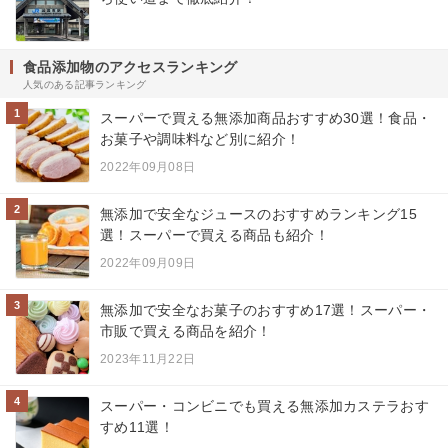
食品添加物のアクセスランキング
人気のある記事ランキング
1
スーパーで買える無添加商品おすすめ30選！食品・
お菓子や調味料など別に紹介！
2022年09月08日
2
無添加で安全なジュースのおすすめランキング15
選！スーパーで買える商品も紹介！
2022年09月09日
3
無添加で安全なお菓子のおすすめ17選！スーパー・
市販で買える商品を紹介！
2023年11月22日
4
スーパー・コンビニでも買える無添加カステラおす
すめ11選！