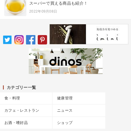
スーパーで買える商品も紹介！
2022年09月08日
カテゴリー一覧
食・料理
健康管理
カフェ・レストラン
ニュース
お酒・嗜好品
ショップ