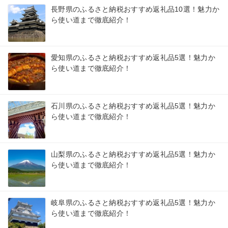
長野県のふるさと納税おすすめ返礼品10選！魅力か
ら使い道まで徹底紹介！
愛知県のふるさと納税おすすめ返礼品5選！魅力か
ら使い道まで徹底紹介！
石川県のふるさと納税おすすめ返礼品5選！魅力か
ら使い道まで徹底紹介！
山梨県のふるさと納税おすすめ返礼品5選！魅力か
ら使い道まで徹底紹介！
岐阜県のふるさと納税おすすめ返礼品5選！魅力か
ら使い道まで徹底紹介！