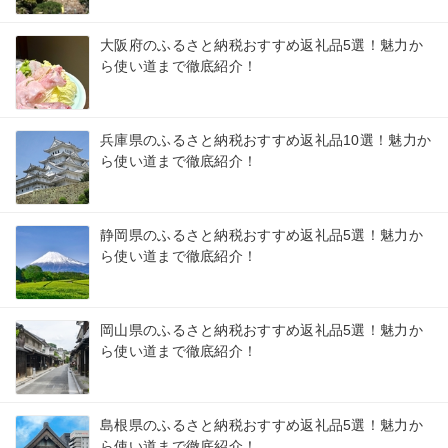
大阪府のふるさと納税おすすめ返礼品5選！魅力か
ら使い道まで徹底紹介！
兵庫県のふるさと納税おすすめ返礼品10選！魅力か
ら使い道まで徹底紹介！
静岡県のふるさと納税おすすめ返礼品5選！魅力か
ら使い道まで徹底紹介！
岡山県のふるさと納税おすすめ返礼品5選！魅力か
ら使い道まで徹底紹介！
島根県のふるさと納税おすすめ返礼品5選！魅力か
ら使い道まで徹底紹介！