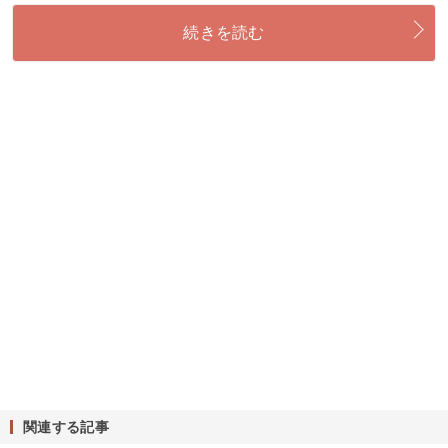
続きを読む
関連する記事