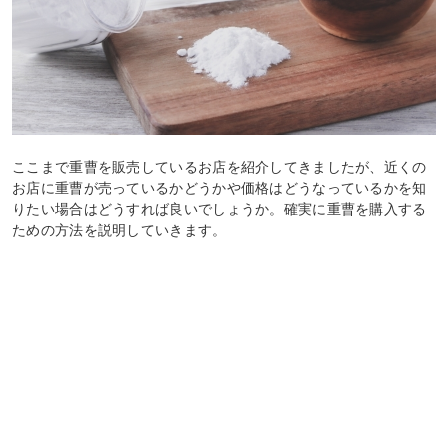
ここまで重曹を販売しているお店を紹介してきましたが、近くの
お店に重曹が売っているかどうかや価格はどうなっているかを知
りたい場合はどうすれば良いでしょうか。確実に重曹を購入する
ための方法を説明していきます。