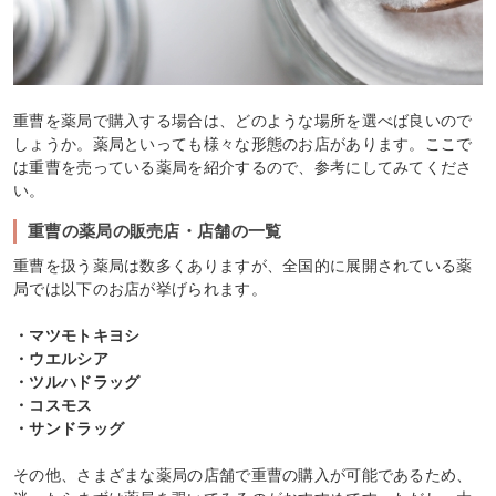
重曹を薬局で購入する場合は、どのような場所を選べば良いので
しょうか。薬局といっても様々な形態のお店があります。ここで
は重曹を売っている薬局を紹介するので、参考にしてみてくださ
い。
重曹の薬局の販売店・店舗の一覧
重曹を扱う薬局は数多くありますが、全国的に展開されている薬
局では以下のお店が挙げられます。
・マツモトキヨシ
・ウエルシア
・ツルハドラッグ
・コスモス
・サンドラッグ
その他、さまざまな薬局の店舗で重曹の購入が可能であるため、