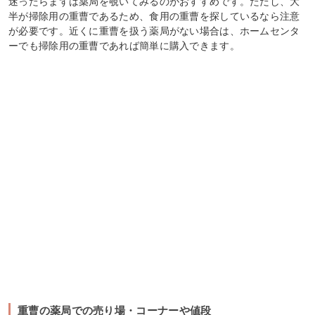
迷ったらまずは薬局を覗いてみるのがおすすめです。ただし、大
半が掃除用の重曹であるため、食用の重曹を探しているなら注意
が必要です。近くに重曹を扱う薬局がない場合は、ホームセンタ
ーでも掃除用の重曹であれば簡単に購入できます。
重曹の薬局での売り場・コーナーや値段