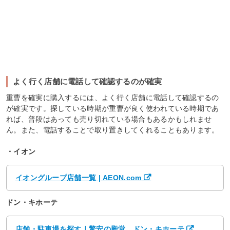
よく行く店舗に電話して確認するのが確実
重曹を確実に購入するには、よく行く店舗に電話して確認するの
が確実です。探している時期が重曹が良く使われている時期であ
れば、普段はあっても売り切れている場合もあるかもしれませ
ん。また、電話することで取り置きしてくれることもあります。
・イオン
イオングループ店舗一覧 | AEON.com
ドン・キホーテ
店舗・駐車場を探す｜驚安の殿堂 ドン・キホーテ