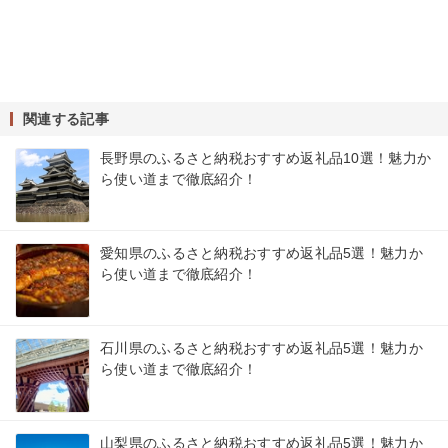
関連する記事
長野県のふるさと納税おすすめ返礼品10選！魅力か
ら使い道まで徹底紹介！
愛知県のふるさと納税おすすめ返礼品5選！魅力か
ら使い道まで徹底紹介！
石川県のふるさと納税おすすめ返礼品5選！魅力か
ら使い道まで徹底紹介！
山梨県のふるさと納税おすすめ返礼品5選！魅力か