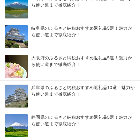
ら使い道まで徹底紹介！
岐阜県のふるさと納税おすすめ返礼品5選！魅力か
ら使い道まで徹底紹介！
大阪府のふるさと納税おすすめ返礼品5選！魅力か
ら使い道まで徹底紹介！
兵庫県のふるさと納税おすすめ返礼品10選！魅力か
ら使い道まで徹底紹介！
静岡県のふるさと納税おすすめ返礼品5選！魅力か
ら使い道まで徹底紹介！