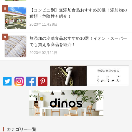
8
【コンビニ別】無添加食品おすすめ20選！添加物の
種類・危険性も紹介！
2023年11月28日
9
無添加の冷凍食品おすすめ10選！イオン・スーパー
でも買える商品を紹介！
2023年02月21日
カテゴリー一覧