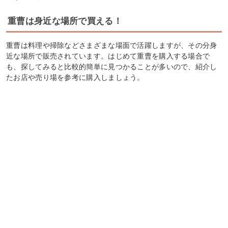
重曹は身近な場所で買える！
重曹は料理や掃除などさまざまな場面で活躍しますが、その分身
近な場所で販売されています。はじめて重曹を購入する場合で
も、探してみると比較的簡単に見つかることが多いので、紹介し
たお店や売り場を参考に購入しましょう。