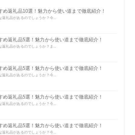
すめ返礼品10選！魅力から使い道まで徹底紹介！
返礼品があるのでしょうか？今...
すめ返礼品5選！魅力から使い道まで徹底紹介！
返礼品があるのでしょうか？ま...
すめ返礼品5選！魅力から使い道まで徹底紹介！
返礼品があるのでしょうか？今...
すめ返礼品5選！魅力から使い道まで徹底紹介！
返礼品があるのでしょうか？今...
すめ返礼品5選！魅力から使い道まで徹底紹介！
返礼品があるのでしょうか？今...