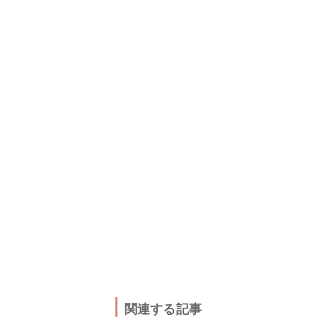
関連する記事