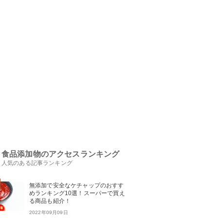
食品添加物のアクセスランキング
人気のある記事ランキング
無添加で安全なケチャップのおすす
めランキング10選！スーパーで買え
る商品も紹介！
2022年09月09日