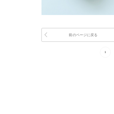
前のページに戻る
1