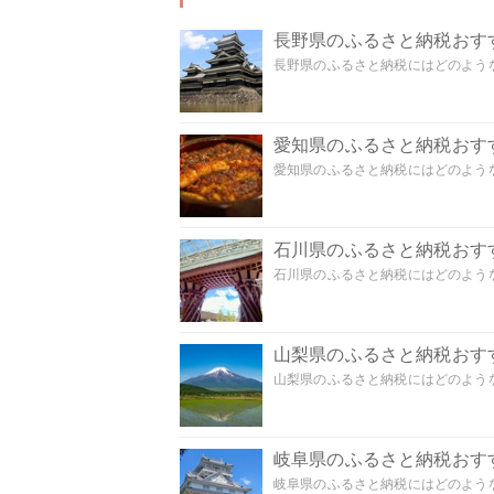
長野県のふるさと納税おす
長野県のふるさと納税にはどのような
愛知県のふるさと納税おす
愛知県のふるさと納税にはどのような
石川県のふるさと納税おす
石川県のふるさと納税にはどのような
山梨県のふるさと納税おす
山梨県のふるさと納税にはどのような
岐阜県のふるさと納税おす
岐阜県のふるさと納税にはどのような