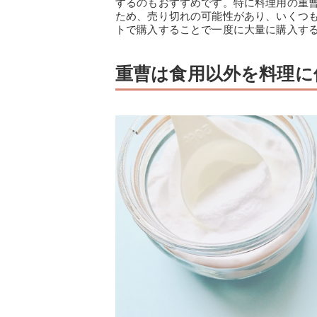
するのもおすすめです。特に料理用の重
ため、売り切れの可能性があり、いくつ
トで購入することで一度に大量に購入す
重曹は食用以外を料理に