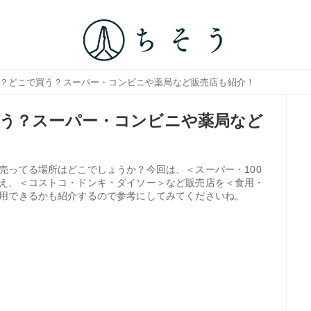
は？どこで買う？スーパー・コンビニや薬局など販売店も紹介！
う？スーパー・コンビニや薬局など
売ってる場所はどこでしょうか？今回は、＜スーパー・100
え、＜コストコ・ドンキ・ダイソー＞など販売店を＜食用・
用できるかも紹介するので参考にしてみてくださいね。