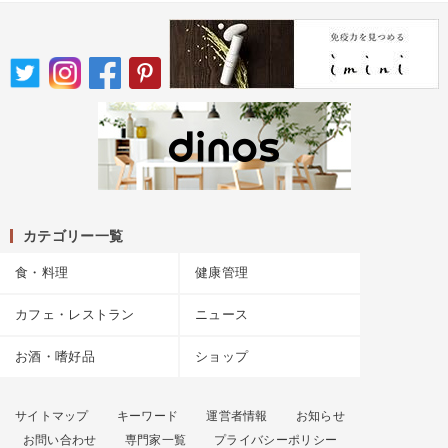
カテゴリー一覧
食・料理
健康管理
カフェ・レストラン
ニュース
お酒・嗜好品
ショップ
サイトマップ
キーワード
運営者情報
お知らせ
お問い合わせ
専門家一覧
プライバシーポリシー