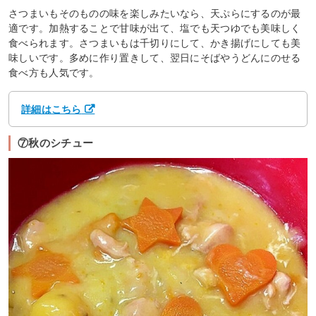
さつまいもそのものの味を楽しみたいなら、天ぷらにするのが最
適です。加熱することで甘味が出て、塩でも天つゆでも美味しく
食べられます。さつまいもは千切りにして、かき揚げにしても美
味しいです。多めに作り置きして、翌日にそばやうどんにのせる
食べ方も人気です。
詳細はこちら
⑦秋のシチュー