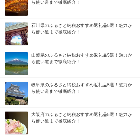
ら使い道まで徹底紹介！
石川県のふるさと納税おすすめ返礼品5選！魅力か
ら使い道まで徹底紹介！
山梨県のふるさと納税おすすめ返礼品5選！魅力か
ら使い道まで徹底紹介！
岐阜県のふるさと納税おすすめ返礼品5選！魅力か
ら使い道まで徹底紹介！
大阪府のふるさと納税おすすめ返礼品5選！魅力か
ら使い道まで徹底紹介！