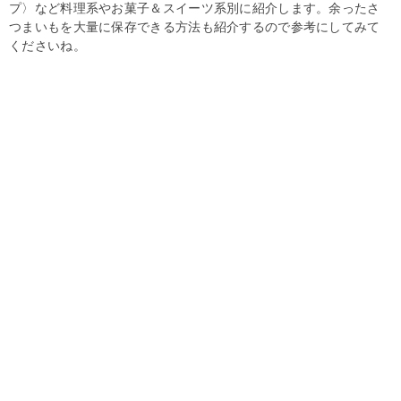
プ〉など料理系やお菓子＆スイーツ系別に紹介します。余ったさ
つまいもを大量に保存できる方法も紹介するので参考にしてみて
くださいね。