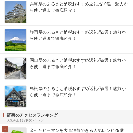
兵庫県のふるさと納税おすすめ返礼品10選！魅力か
ら使い道まで徹底紹介！
静岡県のふるさと納税おすすめ返礼品5選！魅力か
ら使い道まで徹底紹介！
岡山県のふるさと納税おすすめ返礼品5選！魅力か
ら使い道まで徹底紹介！
島根県のふるさと納税おすすめ返礼品5選！魅力か
ら使い道まで徹底紹介！
野菜のアクセスランキング
人気のある記事ランキング
1
余ったピーマンを大量消費できる人気レシピ25選！