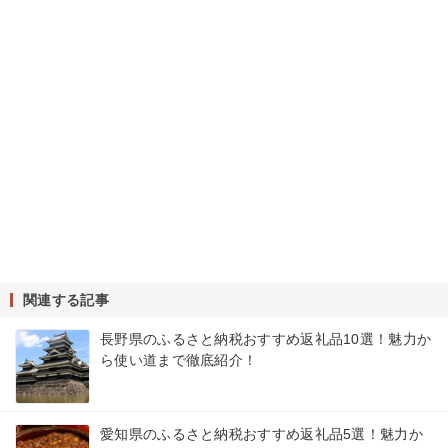
関連する記事
長野県のふるさと納税おすすめ返礼品10選！魅力か
ら使い道まで徹底紹介！
愛知県のふるさと納税おすすめ返礼品5選！魅力か