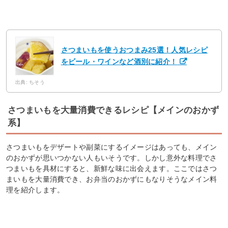
さつまいもを使うおつまみ25選！人気レシピ
をビール・ワインなど酒別に紹介！
出典: ちそう
さつまいもを大量消費できるレシピ【メインのおかず
系】
さつまいもをデザートや副菜にするイメージはあっても、メイン
のおかずが思いつかない人もいそうです。しかし意外な料理でさ
つまいもを具材にすると、新鮮な味に出会えます。ここではさつ
まいもを大量消費でき、お弁当のおかずにもなりそうなメイン料
理を紹介します。