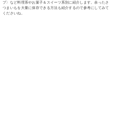
プ〉など料理系やお菓子＆スイーツ系別に紹介します。余ったさ
つまいもを大量に保存できる方法も紹介するので参考にしてみて
くださいね。