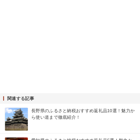
関連する記事
長野県のふるさと納税おすすめ返礼品10選！魅力か
ら使い道まで徹底紹介！