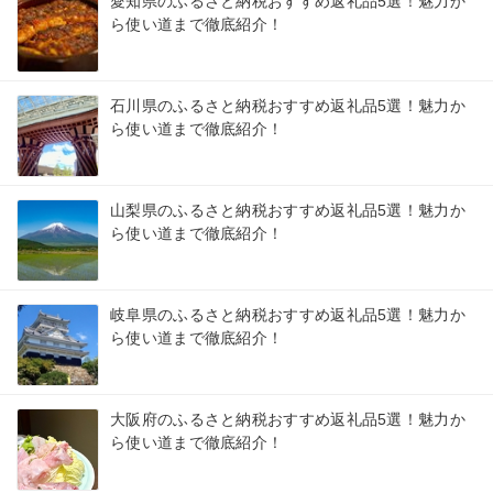
愛知県のふるさと納税おすすめ返礼品5選！魅力か
ら使い道まで徹底紹介！
石川県のふるさと納税おすすめ返礼品5選！魅力か
ら使い道まで徹底紹介！
山梨県のふるさと納税おすすめ返礼品5選！魅力か
ら使い道まで徹底紹介！
岐阜県のふるさと納税おすすめ返礼品5選！魅力か
ら使い道まで徹底紹介！
大阪府のふるさと納税おすすめ返礼品5選！魅力か
ら使い道まで徹底紹介！