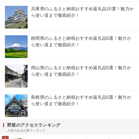
兵庫県のふるさと納税おすすめ返礼品10選！魅力か
ら使い道まで徹底紹介！
静岡県のふるさと納税おすすめ返礼品5選！魅力か
ら使い道まで徹底紹介！
岡山県のふるさと納税おすすめ返礼品5選！魅力か
ら使い道まで徹底紹介！
島根県のふるさと納税おすすめ返礼品5選！魅力か
ら使い道まで徹底紹介！
野菜のアクセスランキング
人気のある記事ランキング