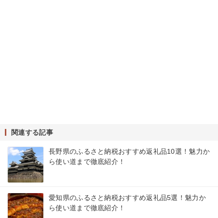
関連する記事
長野県のふるさと納税おすすめ返礼品10選！魅力か
ら使い道まで徹底紹介！
愛知県のふるさと納税おすすめ返礼品5選！魅力か
ら使い道まで徹底紹介！