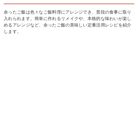
余ったご飯は色々なご飯料理にアレンジでき、普段の食事に取り
入れられます。簡単に作れるリメイクや、本格的な味わいが楽し
めるアレンジなど、余ったご飯の美味しい定番活用レシピを紹介
します。