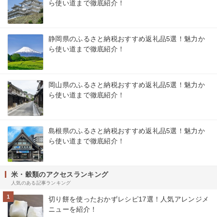
ら使い道まで徹底紹介！
静岡県のふるさと納税おすすめ返礼品5選！魅力か
ら使い道まで徹底紹介！
岡山県のふるさと納税おすすめ返礼品5選！魅力か
ら使い道まで徹底紹介！
島根県のふるさと納税おすすめ返礼品5選！魅力か
ら使い道まで徹底紹介！
米・穀類のアクセスランキング
人気のある記事ランキング
1
切り餅を使ったおかずレシピ17選！人気アレンジメ
ニューを紹介！