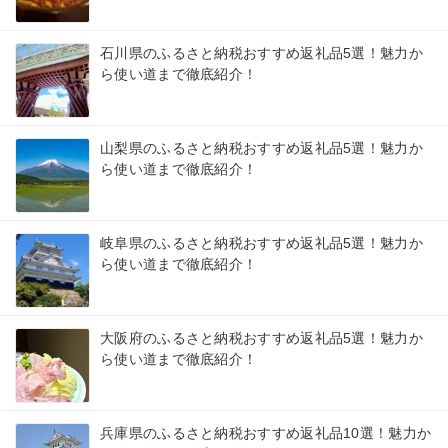
石川県のふるさと納税おすすめ返礼品5選！魅力か
ら使い道まで徹底紹介！
山梨県のふるさと納税おすすめ返礼品5選！魅力か
ら使い道まで徹底紹介！
岐阜県のふるさと納税おすすめ返礼品5選！魅力か
ら使い道まで徹底紹介！
大阪府のふるさと納税おすすめ返礼品5選！魅力か
ら使い道まで徹底紹介！
兵庫県のふるさと納税おすすめ返礼品10選！魅力か