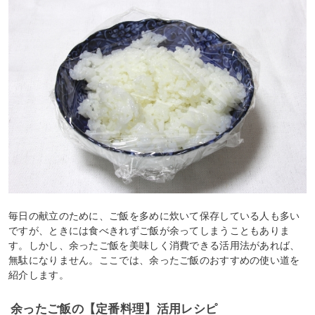
毎日の献立のために、ご飯を多めに炊いて保存している人も多い
ですが、ときには食べきれずご飯が余ってしまうこともありま
す。しかし、余ったご飯を美味しく消費できる活用法があれば、
無駄になりません。ここでは、余ったご飯のおすすめの使い道を
紹介します。
余ったご飯の【定番料理】活用レシピ