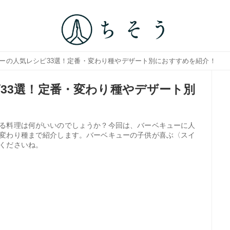
ューの人気レシピ33選！定番・変わり種やデザート別におすすめを紹介！
33選！定番・変わり種やデザート別
る料理は何がいいのでしょうか？今回は、バーベキューに人
変わり種まで紹介します。バーベキューの子供が喜ぶ〈スイ
くださいね。