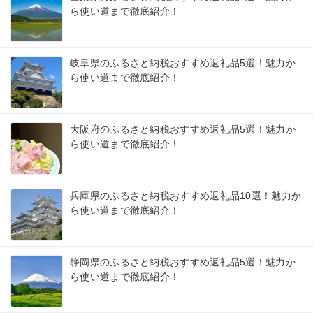
ら使い道まで徹底紹介！
岐阜県のふるさと納税おすすめ返礼品5選！魅力か
ら使い道まで徹底紹介！
大阪府のふるさと納税おすすめ返礼品5選！魅力か
ら使い道まで徹底紹介！
兵庫県のふるさと納税おすすめ返礼品10選！魅力か
ら使い道まで徹底紹介！
静岡県のふるさと納税おすすめ返礼品5選！魅力か
ら使い道まで徹底紹介！