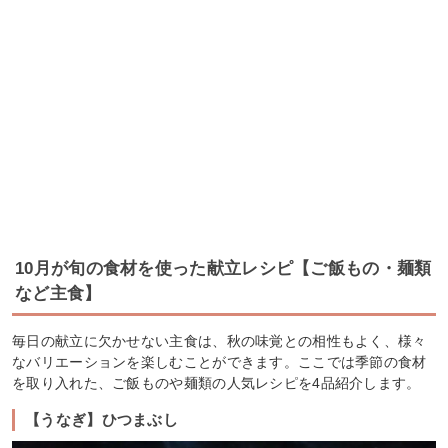
10月が旬の食材を使った献立レシピ【ご飯もの・麺類
など主食】
毎日の献立に欠かせない主食は、秋の味覚との相性もよく、様々
なバリエーションを楽しむことができます。ここでは季節の食材
を取り入れた、ご飯ものや麺類の人気レシピを4品紹介します。
【うなぎ】ひつまぶし