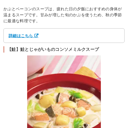
かぶとベーコンのスープは、疲れた日の夕飯におすすめの身体が
温まるスープです。甘みが増した旬のかぶを使うため、秋の季節
に最適な料理です。
詳細はこちら
【鮭】鮭とじゃがいものコンソメミルクスープ