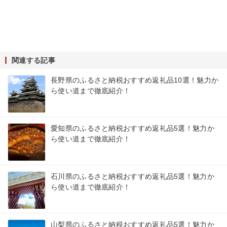
関連する記事
長野県のふるさと納税おすすめ返礼品10選！魅力か
ら使い道まで徹底紹介！
愛知県のふるさと納税おすすめ返礼品5選！魅力か
ら使い道まで徹底紹介！
石川県のふるさと納税おすすめ返礼品5選！魅力か
ら使い道まで徹底紹介！
山梨県のふるさと納税おすすめ返礼品5選！魅力か