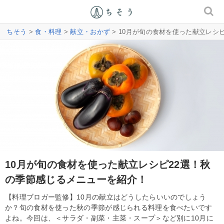
ちそう
>
食・料理
>
献立・おかず
> 10月が旬の食材を使った献立レシ
10月が旬の食材を使った献立レシピ22選！秋
の季節感じるメニューを紹介！
【料理ブロガー監修】10月の献立はどうしたらいいのでしょう
か？旬の食材を使った秋の季節が感じられる料理を食べたいです
よね。今回は、＜サラダ・副菜・主菜・スープ＞など別に10月に