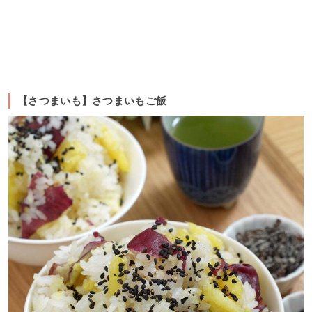
【さつまいも】さつまいもご飯