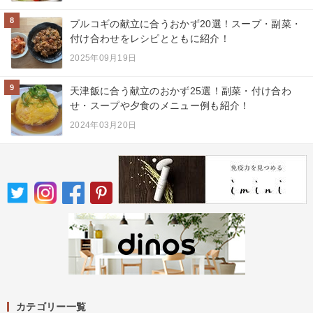
8
プルコギの献立に合うおかず20選！スープ・副菜・
付け合わせをレシピとともに紹介！
2025年09月19日
9
天津飯に合う献立のおかず25選！副菜・付け合わ
せ・スープや夕食のメニュー例も紹介！
2024年03月20日
カテゴリー一覧