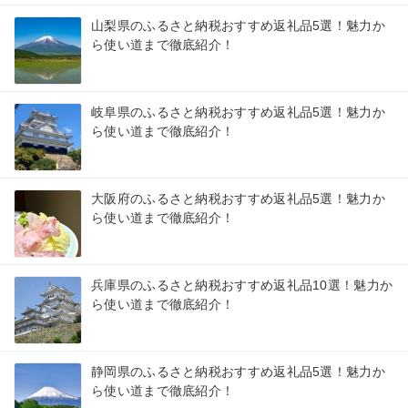
山梨県のふるさと納税おすすめ返礼品5選！魅力か
ら使い道まで徹底紹介！
岐阜県のふるさと納税おすすめ返礼品5選！魅力か
ら使い道まで徹底紹介！
大阪府のふるさと納税おすすめ返礼品5選！魅力か
ら使い道まで徹底紹介！
兵庫県のふるさと納税おすすめ返礼品10選！魅力か
ら使い道まで徹底紹介！
静岡県のふるさと納税おすすめ返礼品5選！魅力か
ら使い道まで徹底紹介！