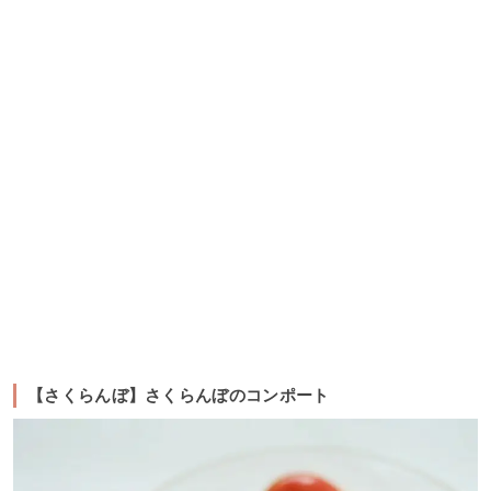
【さくらんぼ】さくらんぼのコンポート