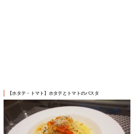
【ホタテ・トマト】ホタテとトマトのパスタ