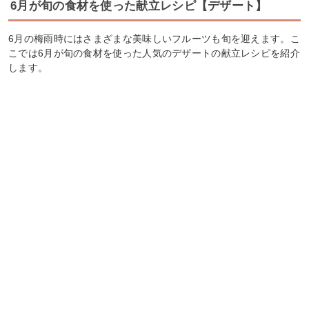
6月が旬の食材を使った献立レシピ【デザート】
6月の梅雨時にはさまざまな美味しいフルーツも旬を迎えます。こ
こでは6月が旬の食材を使った人気のデザートの献立レシピを紹介
します。