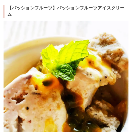
【パッションフルーツ】パッションフルーツアイスクリー
ム