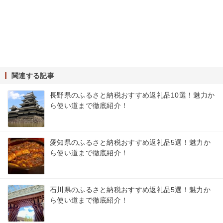
関連する記事
長野県のふるさと納税おすすめ返礼品10選！魅力か
ら使い道まで徹底紹介！
愛知県のふるさと納税おすすめ返礼品5選！魅力か
ら使い道まで徹底紹介！
石川県のふるさと納税おすすめ返礼品5選！魅力か
ら使い道まで徹底紹介！