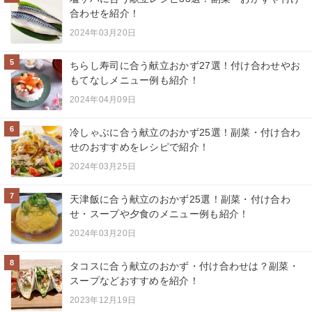
合わせを紹介！
2024年03月20日
5
ちらし寿司に合う献立おかず27選！付け合わせやお
もてなしメニュー例も紹介！
2024年04月09日
6
冷しゃぶに合う献立のおかず25選！副菜・付け合わ
せのおすすめをレシピで紹介！
2024年03月25日
7
天津飯に合う献立のおかず25選！副菜・付け合わ
せ・スープや夕食のメニュー例も紹介！
2024年03月20日
8
タコスに合う献立のおかず・付け合わせは？副菜・
スープなどおすすめを紹介！
2023年12月19日