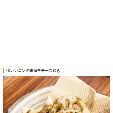
①レンコンの青海苔チーズ焼き