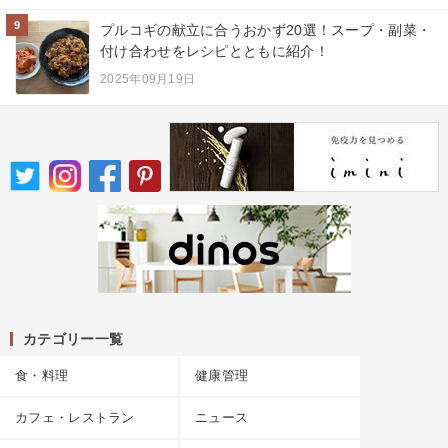
9
プルコギの献立に合うおかず20選！スープ・副菜・
付け合わせをレシピとともに紹介！
2025年09月19日
カテゴリー一覧
食・料理
健康管理
カフェ・レストラン
ニュース