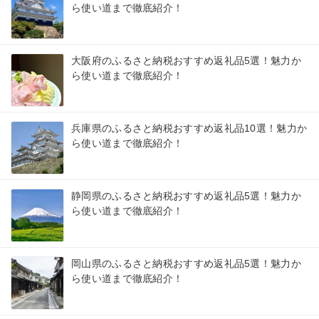
ら使い道まで徹底紹介！
大阪府のふるさと納税おすすめ返礼品5選！魅力か
ら使い道まで徹底紹介！
兵庫県のふるさと納税おすすめ返礼品10選！魅力か
ら使い道まで徹底紹介！
静岡県のふるさと納税おすすめ返礼品5選！魅力か
ら使い道まで徹底紹介！
岡山県のふるさと納税おすすめ返礼品5選！魅力か
ら使い道まで徹底紹介！