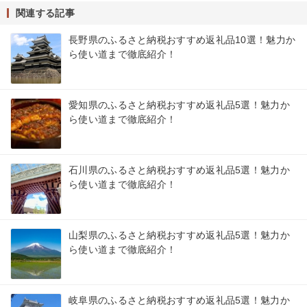
関連する記事
長野県のふるさと納税おすすめ返礼品10選！魅力か
ら使い道まで徹底紹介！
愛知県のふるさと納税おすすめ返礼品5選！魅力か
ら使い道まで徹底紹介！
石川県のふるさと納税おすすめ返礼品5選！魅力か
ら使い道まで徹底紹介！
山梨県のふるさと納税おすすめ返礼品5選！魅力か
ら使い道まで徹底紹介！
岐阜県のふるさと納税おすすめ返礼品5選！魅力か