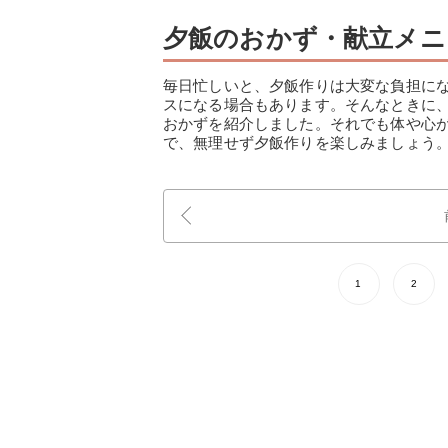
夕飯のおかず・献立メニ
毎日忙しいと、夕飯作りは大変な負担に
スになる場合もあります。そんなときに
おかずを紹介しました。それでも体や心
で、無理せず夕飯作りを楽しみましょう
1
2