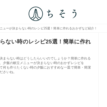
メニューが決まらない時のレシピ25選！簡単に作れるおかずなど紹介！
らない時のレシピ25選！簡単に作れ
決まらない時はどうしたらいいのでしょうか？簡単に作れる
、夕飯の献立メニューが決まらない時のおかずレシピを
て何も作りたくない時の夕飯におすすめな一皿で簡単・簡潔
ださいね。