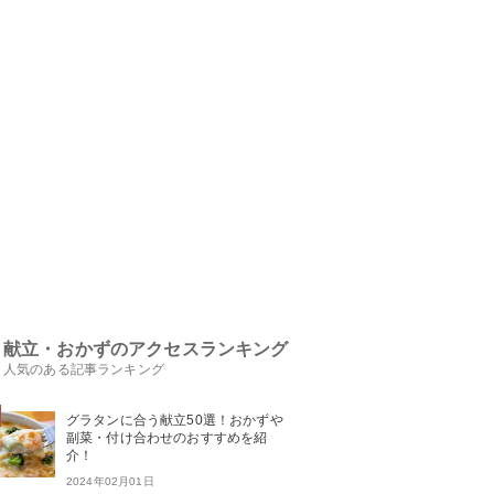
献立・おかずのアクセスランキング
人気のある記事ランキング
グラタンに合う献立50選！おかずや
副菜・付け合わせのおすすめを紹
介！
2024年02月01日