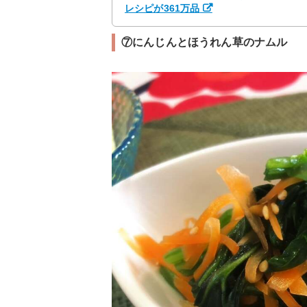
レシピが361万品
⑦にんじんとほうれん草のナムル