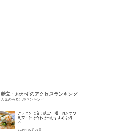
献立・おかずのアクセスランキング
人気のある記事ランキング
グラタンに合う献立50選！おかずや
副菜・付け合わせのおすすめを紹
介！
2024年02月01日