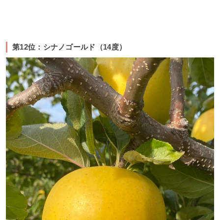
第12位：シナノゴールド（14度）