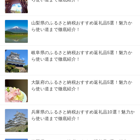
山梨県のふるさと納税おすすめ返礼品5選！魅力か
ら使い道まで徹底紹介！
岐阜県のふるさと納税おすすめ返礼品5選！魅力か
ら使い道まで徹底紹介！
大阪府のふるさと納税おすすめ返礼品5選！魅力か
ら使い道まで徹底紹介！
兵庫県のふるさと納税おすすめ返礼品10選！魅力か
ら使い道まで徹底紹介！