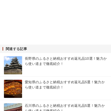
関連する記事
長野県のふるさと納税おすすめ返礼品10選！魅力か
ら使い道まで徹底紹介！
愛知県のふるさと納税おすすめ返礼品5選！魅力か
ら使い道まで徹底紹介！
石川県のふるさと納税おすすめ返礼品5選！魅力か
ら使い道まで徹底紹介！