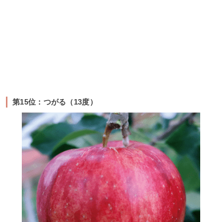
第15位：つがる（13度）