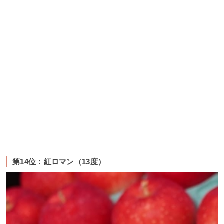
第14位：紅ロマン（13度）