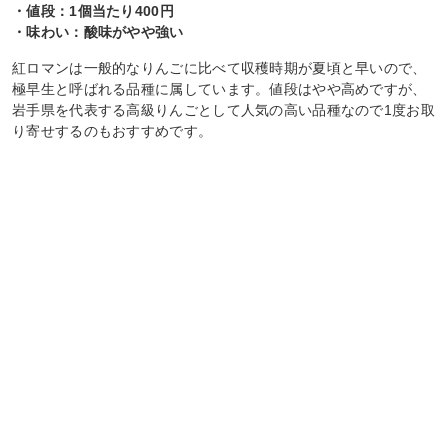
・値段：1個当たり400円
・味わい：酸味がやや強い
紅ロマンは一般的なりんごに比べて収穫時期が夏頃と早いので、
極早生と呼ばれる品種に属しています。値段はやや高めですが、
岩手県を代表する高級りんごとして人気の高い品種なので1度お取
り寄せするのもおすすめです。