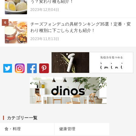
う？変わり種も紹介！
2023年12月04日
6
チーズフォンデュの具材ランキング35選！定番・変
わり種別に下ごしらえ方も紹介！
2023年11月13日
カテゴリー一覧
食・料理
健康管理