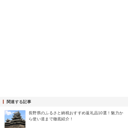
関連する記事
長野県のふるさと納税おすすめ返礼品10選！魅力か
ら使い道まで徹底紹介！