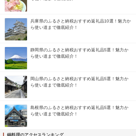
兵庫県のふるさと納税おすすめ返礼品10選！魅力か
ら使い道まで徹底紹介！
静岡県のふるさと納税おすすめ返礼品5選！魅力か
ら使い道まで徹底紹介！
岡山県のふるさと納税おすすめ返礼品5選！魅力か
ら使い道まで徹底紹介！
島根県のふるさと納税おすすめ返礼品5選！魅力か
ら使い道まで徹底紹介！
鍋料理のアクセスランキング