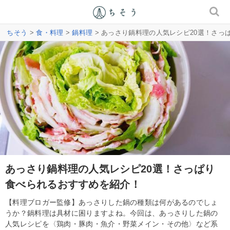
ちそう
>
食・料理
>
鍋料理
> あっさり鍋料理の人気レシピ20選！さっ
あっさり鍋料理の人気レシピ20選！さっぱり
食べられるおすすめを紹介！
【料理ブロガー監修】あっさりした鍋の種類は何があるのでしょ
うか？鍋料理は具材に困りますよね。今回は、あっさりした鍋の
人気レシピを〈鶏肉・豚肉・魚介・野菜メイン・その他〉など系