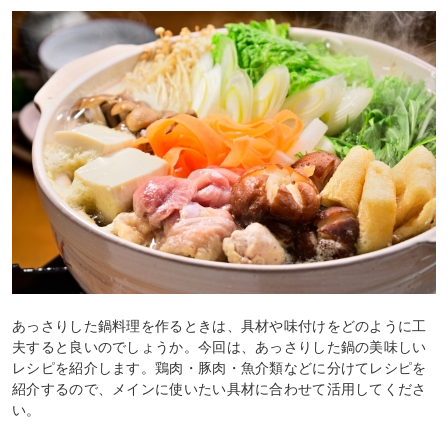
あっさりした鍋料理を作るときは、具材や味付けをどのように工
夫すると良いのでしょうか。今回は、あっさりした鍋の美味しい
レシピを紹介します。鶏肉・豚肉・魚介類などに分けてレシピを
紹介するので、メインに使いたい具材に合わせて活用してくださ
い。