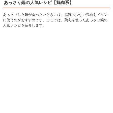
あっさり鍋の人気レシピ【鶏肉系】
あっさりした鍋が食べたいときには、脂質の少ない鶏肉をメイン
に使うのがおすすめです。ここでは、鶏肉を使ったあっさり鍋の
人気レシピを紹介します。