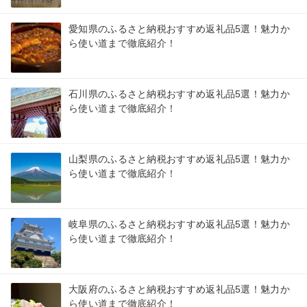
愛知県のふるさと納税おすすめ返礼品5選！魅力か
ら使い道まで徹底紹介！
石川県のふるさと納税おすすめ返礼品5選！魅力か
ら使い道まで徹底紹介！
山梨県のふるさと納税おすすめ返礼品5選！魅力か
ら使い道まで徹底紹介！
岐阜県のふるさと納税おすすめ返礼品5選！魅力か
ら使い道まで徹底紹介！
大阪府のふるさと納税おすすめ返礼品5選！魅力か
ら使い道まで徹底紹介！